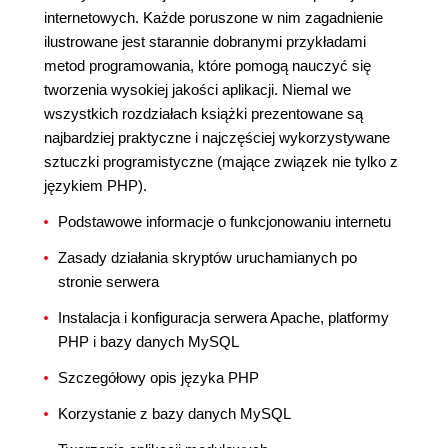
internetowych. Każde poruszone w nim zagadnienie
ilustrowane jest starannie dobranymi przykładami
metod programowania, które pomogą nauczyć się
tworzenia wysokiej jakości aplikacji. Niemal we
wszystkich rozdziałach książki prezentowane są
najbardziej praktyczne i najczęściej wykorzystywane
sztuczki programistyczne (mające związek nie tylko z
językiem PHP).
Podstawowe informacje o funkcjonowaniu internetu
Zasady działania skryptów uruchamianych po
stronie serwera
Instalacja i konfiguracja serwera Apache, platformy
PHP i bazy danych MySQL
Szczegółowy opis języka PHP
Korzystanie z bazy danych MySQL