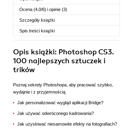
Ocena (
4.0
/
6
) i opinie (3)
Szczegóły
książki
Spis treści
książki
Opis
książki
: Photoshop CS3.
100 najlepszych sztuczek i
trików
Poznaj sekrety Photoshopa, aby pracować szybko,
wydajnie i z przyjemnością
Jak personalizować wygląd aplikacji Bridge?
Jak używać odwróconego kadrowania?
Jak uzyskiwać niesamowite efekty na fotografiach?