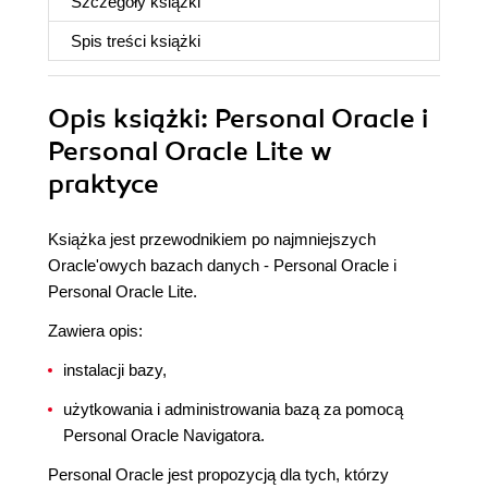
Szczegóły
książki
Spis treści
książki
Opis
książki
: Personal Oracle i
Personal Oracle Lite w
praktyce
Książka jest przewodnikiem po najmniejszych
Oracle'owych bazach danych - Personal Oracle i
Personal Oracle Lite.
Zawiera opis:
instalacji bazy,
użytkowania i administrowania bazą za pomocą
Personal Oracle Navigatora.
Personal Oracle jest propozycją dla tych, którzy