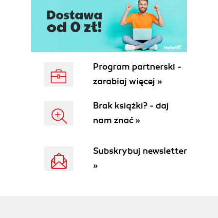
Program partnerski -
zarabiaj więcej »
Brak książki? - daj
nam znać »
Subskrybuj newsletter
»