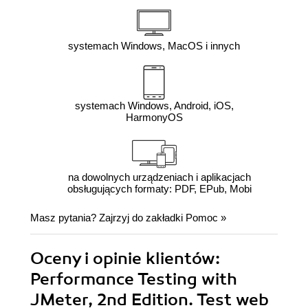
systemach Windows, MacOS i innych
systemach Windows, Android, iOS,
HarmonyOS
na dowolnych urządzeniach i aplikacjach
obsługujących formaty: PDF, EPub, Mobi
Masz pytania? Zajrzyj do zakładki
Pomoc
»
Oceny i opinie klientów:
Performance Testing with
JMeter, 2nd Edition. Test web