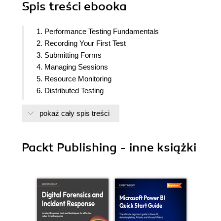
Spis treści
ebooka
1. Performance Testing Fundamentals
2. Recording Your First Test
3. Submitting Forms
4. Managing Sessions
5. Resource Monitoring
6. Distributed Testing
7. Helpful Tips
pokaż cały spis treści
Packt Publishing - inne książki