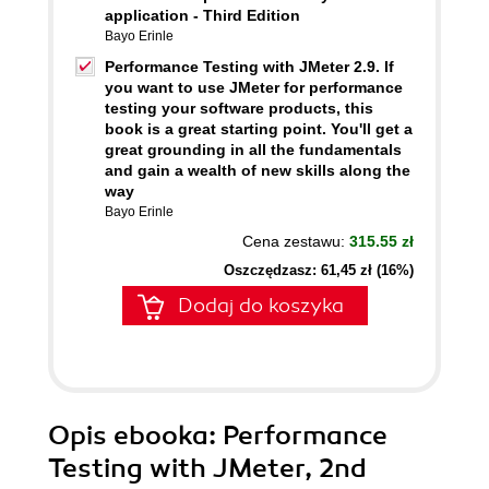
application - Third Edition
Bayo Erinle
Performance Testing with JMeter 2.9. If
you want to use JMeter for performance
testing your software products, this
book is a great starting point. You'll get a
great grounding in all the fundamentals
and gain a wealth of new skills along the
way
Bayo Erinle
Cena zestawu:
315.55 zł
Oszczędzasz: 61,45 zł (16%)
Dodaj do koszyka
Opis
ebooka
: Performance
Testing with JMeter, 2nd