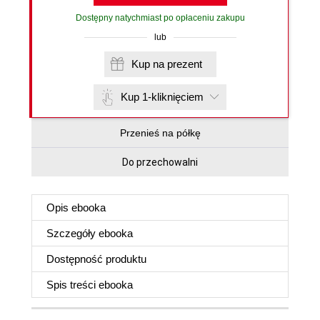
Dostępny natychmiast po opłaceniu zakupu
lub
Kup na prezent
Kup 1-kliknięciem
Przenieś na półkę
Do przechowalni
Opis
ebooka
Szczegóły
ebooka
Dostępność produktu
Spis treści
ebooka