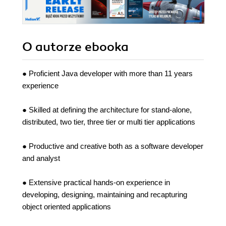
O autorze
ebooka
● Proficient Java developer with more than 11 years
experience
● Skilled at defining the architecture for stand-alone,
distributed, two tier, three tier or multi tier applications
● Productive and creative both as a software developer
and analyst
● Extensive practical hands-on experience in
developing, designing, maintaining and recapturing
object oriented applications