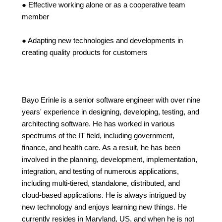
● Effective working alone or as a cooperative team
member
● Adapting new technologies and developments in
creating quality products for customers
Bayo Erinle is a senior software engineer with over nine
years' experience in designing, developing, testing, and
architecting software. He has worked in various
spectrums of the IT field, including government,
finance, and health care. As a result, he has been
involved in the planning, development, implementation,
integration, and testing of numerous applications,
including multi-tiered, standalone, distributed, and
cloud-based applications. He is always intrigued by
new technology and enjoys learning new things. He
currently resides in Maryland, US, and when he is not