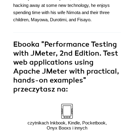
hacking away at some new technology, he enjoys
spending time with his wife Nimota and their three
children, Mayowa, Durotimi, and Fisayo.
Ebooka
"Performance Testing
with JMeter, 2nd Edition. Test
web applications using
Apache JMeter with practical,
hands-on examples"
przeczytasz na:
czytnikach Inkbook, Kindle, Pocketbook,
Onyx Booxs i innych