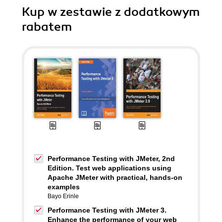
Kup w zestawie z dodatkowym
rabatem
Performance Testing with JMeter, 2nd
Edition. Test web applications using
Apache JMeter with practical, hands-on
examples
Bayo Erinle
Performance Testing with JMeter 3.
Enhance the performance of your web