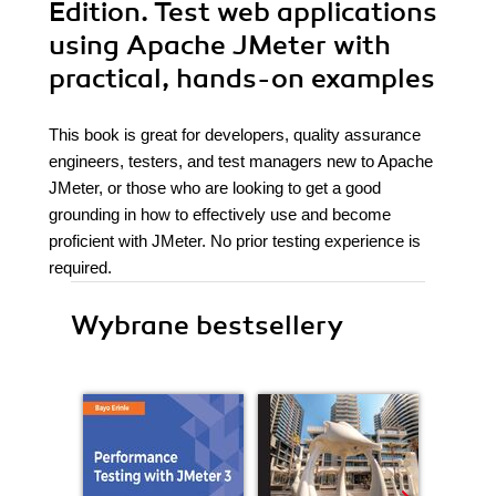
Edition. Test web applications
using Apache JMeter with
practical, hands-on examples
This book is great for developers, quality assurance
engineers, testers, and test managers new to Apache
JMeter, or those who are looking to get a good
grounding in how to effectively use and become
proficient with JMeter. No prior testing experience is
required.
Wybrane bestsellery