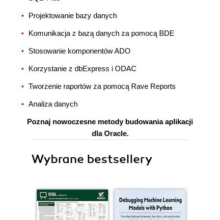
Projektowanie bazy danych
Komunikacja z bazą danych za pomocą BDE
Stosowanie komponentów ADO
Korzystanie z dbExpress i ODAC
Tworzenie raportów za pomocą Rave Reports
Analiza danych
Poznaj nowoczesne metody budowania aplikacji
dla Oracle.
Wybrane bestsellery