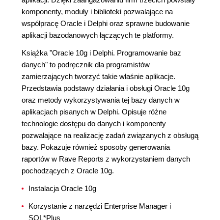
komponenty, moduły i biblioteki pozwalające na
współpracę Oracle i Delphi oraz sprawne budowanie
aplikacji bazodanowych łączących te platformy.
Książka "Oracle 10g i Delphi. Programowanie baz
danych" to podręcznik dla programistów
zamierzających tworzyć takie właśnie aplikacje.
Przedstawia podstawy działania i obsługi Oracle 10g
oraz metody wykorzystywania tej bazy danych w
aplikacjach pisanych w Delphi. Opisuje różne
technologie dostępu do danych i komponenty
pozwalające na realizację zadań związanych z obsługą
bazy. Pokazuje również sposoby generowania
raportów w Rave Reports z wykorzystaniem danych
pochodzących z Oracle 10g.
Instalacja Oracle 10g
Korzystanie z narzędzi Enterprise Manager i
SQL*Plus