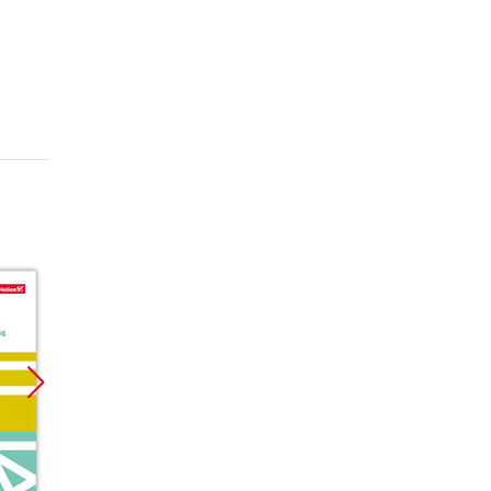
Promocja
Promocja
Promoc