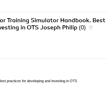
tor Training Simulator Handbook. Best
vesting in OTS Joseph Philip
(0)
est practices for developing and investing in OTS