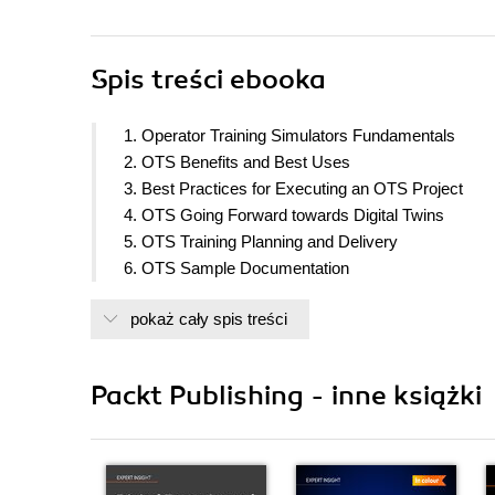
Spis treści
ebooka
1. Operator Training Simulators Fundamentals
2. OTS Benefits and Best Uses
3. Best Practices for Executing an OTS Project
4. OTS Going Forward towards Digital Twins
5. OTS Training Planning and Delivery
6. OTS Sample Documentation
pokaż cały spis treści
Packt Publishing - inne książki