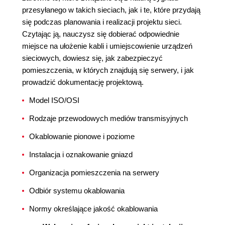
przesyłanego w takich sieciach, jak i te, które przydają
się podczas planowania i realizacji projektu sieci.
Czytając ją, nauczysz się dobierać odpowiednie
miejsce na ułożenie kabli i umiejscowienie urządzeń
sieciowych, dowiesz się, jak zabezpieczyć
pomieszczenia, w których znajdują się serwery, i jak
prowadzić dokumentację projektową.
Model ISO/OSI
Rodzaje przewodowych mediów transmisyjnych
Okablowanie pionowe i poziome
Instalacja i oznakowanie gniazd
Organizacja pomieszczenia na serwery
Odbiór systemu okablowania
Normy określające jakość okablowania