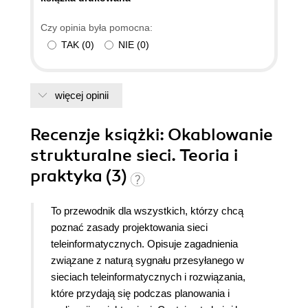
Czy opinia była pomocna:
TAK
(
0
)
NIE
(
0
)
więcej opinii
Recenzje
książki
: Okablowanie
strukturalne sieci. Teoria i
praktyka (3)
To przewodnik dla wszystkich, którzy chcą
poznać zasady projektowania sieci
teleinformatycznych. Opisuje zagadnienia
związane z naturą sygnału przesyłanego w
sieciach teleinformatycznych i rozwiązania,
które przydają się podczas planowania i