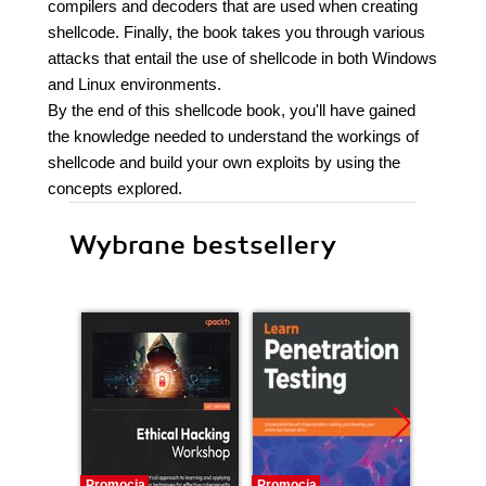
compilers and decoders that are used when creating
shellcode. Finally, the book takes you through various
attacks that entail the use of shellcode in both Windows
and Linux environments.
By the end of this shellcode book, you'll have gained
the knowledge needed to understand the workings of
shellcode and build your own exploits by using the
concepts explored.
Wybrane bestsellery
Promocja
Promocja
Bestselle