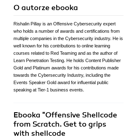
O autorze
ebooka
Rishalin Pillay is an Offensive Cybersecurity expert
who holds a number of awards and certifications from
multiple companies in the Cybersecurity industry. He is
well known for his contributions to online learning
courses related to Red Teaming and as the author of
Learn Penetration Testing. He holds Content Publisher
Gold and Platinum awards for his contributions made
towards the Cybersecurity Industry, including the
Events Speaker Gold award for influential public
speaking at Tier-1 business events.
Ebooka
"Offensive Shellcode
from Scratch. Get to grips
with shellcode