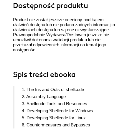
Dostępność produktu
Produkt nie został jeszcze oceniony pod kątem
ułatwień dostępu lub nie podano żadnych informacji o
ułatwieniach dostępu lub są one niewystarczające.
Prawdopodobnie Wydawca/Dostawca jeszcze nie
umożliwił dokonania walidacji produktu lub nie
przekazał odpowiednich informacji na temat jego
dostępności.
Spis treści
ebooka
1. The Ins and Outs of shellcode
2. Assembly Language
3. Shellcode Tools and Resources
4. Developing Shellcode for Windows
5. Developing Shellcode for Linux
6. Countermeasures and Bypasses