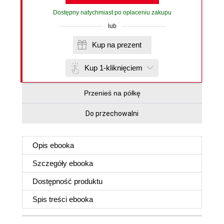
Dostępny natychmiast po opłaceniu zakupu
lub
Kup na prezent
Kup 1-kliknięciem
Przenieś na półkę
Do przechowalni
Opis
ebooka
Szczegóły
ebooka
Dostępność produktu
Spis treści
ebooka