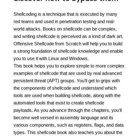
Shellcoding is a technique that is executed by many
red teams and used in penetration testing and real-
world attacks. Books on shellcode can be complex,
and writing shellcode is perceived as a kind of dark art.
Offensive Shellcode from Scratch will help you to build
a strong foundation of shellcode knowledge and enable
you to use it with Linux and Windows.
This book helps you to explore simple to more complex
examples of shellcode that are used by real advanced
persistent threat (APT) groups. You'll get to grips with
the components of shellcode and understand which
tools are used when building shellcode, along with the
automated tools that exist to create shellcode
payloads. As you advance through the chapters, you'll
become well versed in assembly language and its
various components, such as registers, flags, and data
types. This shellcode book also teaches you about the