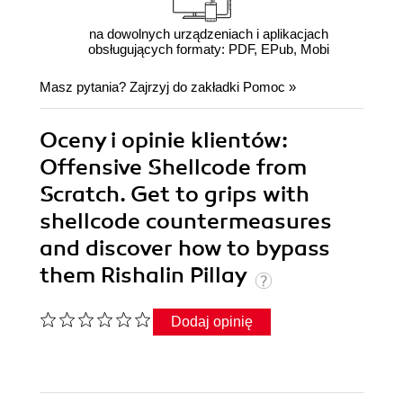
na dowolnych urządzeniach i aplikacjach
obsługujących formaty: PDF, EPub, Mobi
Masz pytania? Zajrzyj do zakładki
Pomoc
»
Oceny i opinie klientów:
Offensive Shellcode from
Scratch. Get to grips with
shellcode countermeasures
and discover how to bypass
them Rishalin Pillay
Dodaj opinię