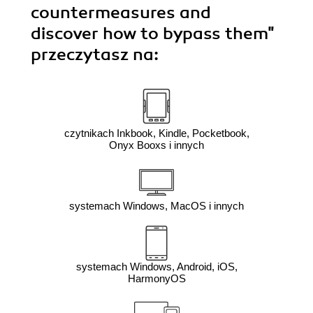
countermeasures and
discover how to bypass them"
przeczytasz na:
czytnikach Inkbook, Kindle, Pocketbook,
Onyx Booxs i innych
systemach Windows, MacOS i innych
systemach Windows, Android, iOS,
HarmonyOS