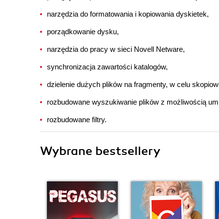
narzędzia do formatowania i kopiowania dyskietek,
porządkowanie dysku,
narzędzia do pracy w sieci Novell Netware,
synchronizacja zawartości katalogów,
dzielenie dużych plików na fragmenty, w celu skopiowa
rozbudowane wyszukiwanie plików z możliwością um
rozbudowane filtry.
Wybrane bestsellery