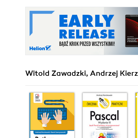
Witold Zawadzki, Andrzej Kierz