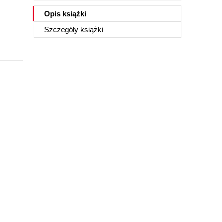
Opis
książki
Szczegóły
książki