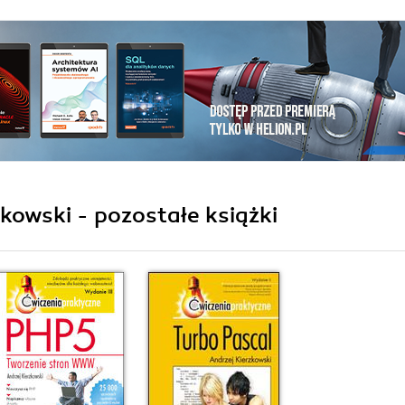
kowski - pozostałe książki