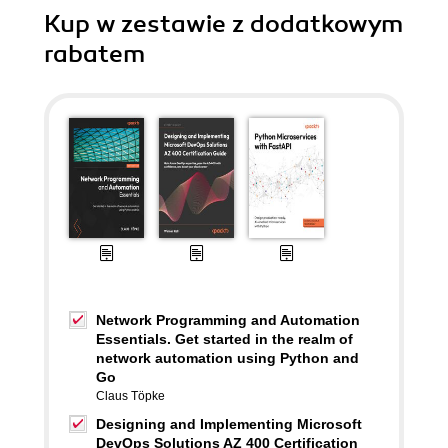
Kup w zestawie z dodatkowym
rabatem
Network Programming and Automation
Essentials. Get started in the realm of
network automation using Python and
Go
Claus Töpke
Designing and Implementing Microsoft
DevOps Solutions AZ 400 Certification