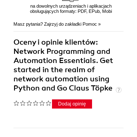
na dowolnych urządzeniach i aplikacjach
obsługujących formaty: PDF, EPub, Mobi
Masz pytania? Zajrzyj do zakładki
Pomoc
»
Oceny i opinie klientów:
Network Programming and
Automation Essentials. Get
started in the realm of
network automation using
Python and Go Claus Töpke
Dodaj opinię