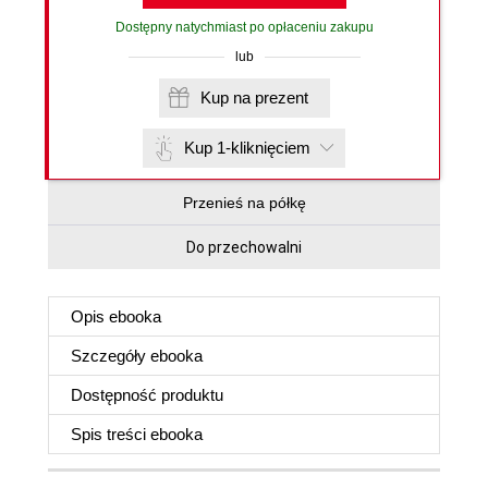
Dostępny natychmiast po opłaceniu zakupu
lub
Kup na prezent
Kup 1-kliknięciem
Przenieś na półkę
Do przechowalni
Opis
ebooka
Szczegóły
ebooka
Dostępność produktu
Spis treści
ebooka