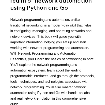
realm of network automation
using Python and Go
Network programming and automation, unlike
traditional networking, is a modern-day skill that helps
in configuring, managing, and operating networks and
network devices. This book will guide you with
important information, helping you set up and start
working with network programming and automation.
With Network Programming and Automation
Essentials, you’ll learn the basics of networking in brief.
You’ll explore the network programming and
automation ecosystem, learn about the leading
programmable interfaces, and go through the protocols,
tools, techniques, and technologies associated with
network programming. You’ll also master network
automation using Python and Go with hands-on labs
and real network emulation in this comprehensive
guide.