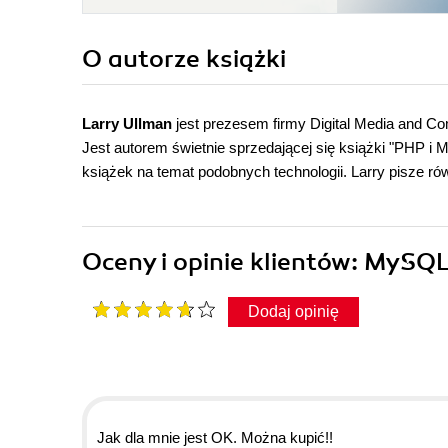
O autorze
książki
Larry Ullman
jest prezesem firmy Digital Media and Co
Jest autorem świetnie sprzedającej się książki "PHP i
książek na temat podobnych technologii. Larry pisze rów
Oceny i opinie klientów: MySQL
Dodaj opinię
Jak dla mnie jest OK. Można kupić!!