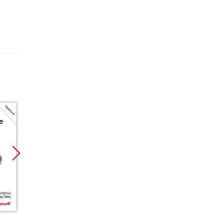
Promocja
Promocja
Promoc