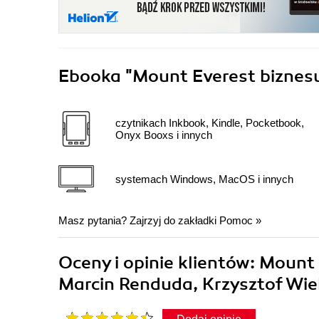
Ebooka
"Mount Everest biznes
czytnikach Inkbook, Kindle, Pocketbook,
Onyx Booxs i innych
systemach Windows, MacOS i innych
Masz pytania? Zajrzyj do zakładki
Pomoc
»
Oceny i opinie klientów: Mount
Marcin Renduda, Krzysztof Wie