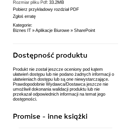
Rozmiar pliku Pdf:
33.2MB
Pobierz przykładowy rozdział PDF
Zgłoś erratę
Kategorie:
Biznes IT
»
Aplikacje Biurowe
»
SharePoint
Dostępność produktu
Produkt nie został jeszcze oceniony pod kątem
ułatwień dostępu lub nie podano żadnych informacji o
ułatwieniach dostępu lub są one niewystarczające.
Prawdopodobnie Wydawca/Dostawca jeszcze nie
umożliwił dokonania walidacji produktu lub nie
przekazał odpowiednich informacji na temat jego
dostępności.
Promise - inne książki