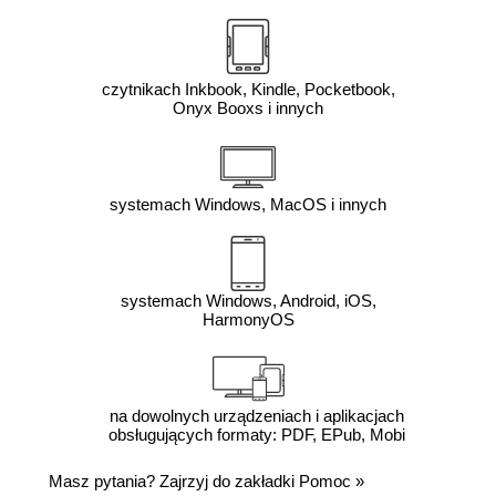
czytnikach Inkbook, Kindle, Pocketbook,
Onyx Booxs i innych
systemach Windows, MacOS i innych
systemach Windows, Android, iOS,
HarmonyOS
na dowolnych urządzeniach i aplikacjach
obsługujących formaty: PDF, EPub, Mobi
Masz pytania? Zajrzyj do zakładki
Pomoc
»