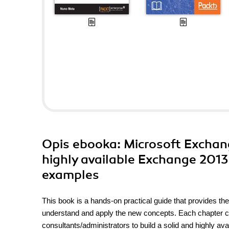
Opis
ebooka
: Microsoft Exchan
highly available Exchange 201
examples
This book is a hands-on practical guide that provides th
understand and apply the new concepts. Each chapter can
consultants/administrators to build a solid and highly a