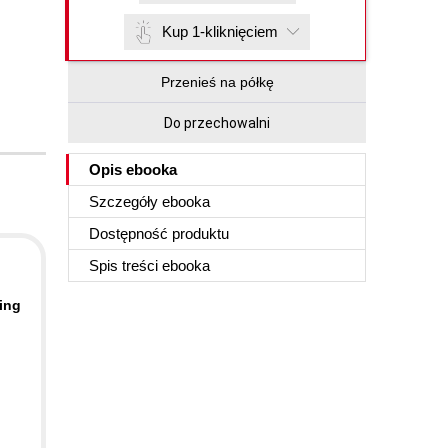
Kup 1-kliknięciem
Przenieś na półkę
Do przechowalni
Opis
ebooka
Szczegóły
ebooka
Dostępność produktu
Spis treści
ebooka
ing
-