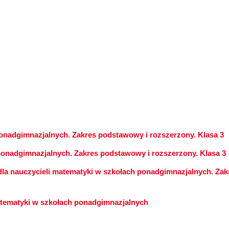
onadgimnazjalnych. Zakres podstawowy i rozszerzony. Klasa 3
ponadgimnazjalnych. Zakres podstawowy i rozszerzony. Klasa 3
la nauczycieli matematyki w szkołach ponadgimnazjalnych. Zak
tematyki w szkołach ponadgimnazjalnych