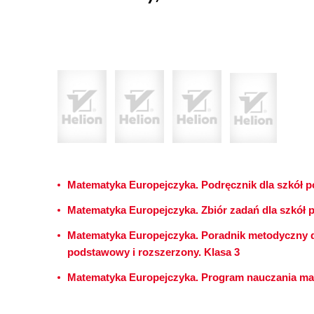
Matematyka Europejczyka. Podręcznik dla szkół p
Matematyka Europejczyka. Zbiór zadań dla szkół 
Matematyka Europejczyka. Poradnik metodyczny d
podstawowy i rozszerzony. Klasa 3
Matematyka Europejczyka. Program nauczania ma