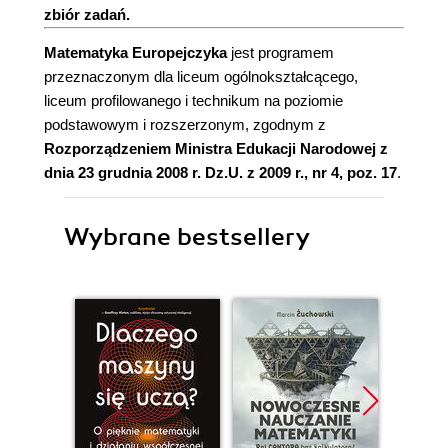
zbiór zadań.
Matematyka Europejczyka
jest programem
przeznaczonym dla liceum ogólnokształcącego,
liceum profilowanego i technikum na poziomie
podstawowym i rozszerzonym, zgodnym z
Rozporządzeniem Ministra Edukacji Narodowej z
dnia 23 grudnia 2008 r. Dz.U. z 2009 r., nr 4, poz. 17
.
Wybrane bestsellery