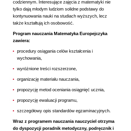
codziennym. Interesujące zajęcia z matematyki nie
tylko dają młodym ludziom solidne podstawy do
kontynuowania nauki na studiach wyższych, lecz
także kształtują ich osobowość.
Program nauczania Matematyka Europejczyka
zawiera:
procedury osiągania celów kształcenia i
wychowania,
wyróżnione treści rozszerzone,
organizację materiału nauczania,
propozycję metod oceniania osiągnięć ucznia,
propozycję ewaluacji programu,
szczegółowy opis standardów egzaminacyjnych.
Wraz z programem nauczania nauczyciel otrzyma
do dyspozycji poradnik metodyczny, podręcznik i