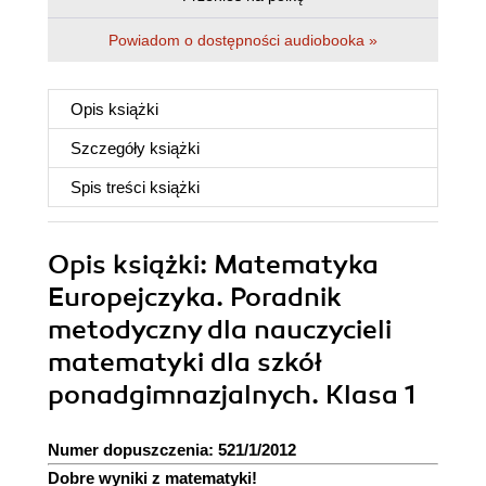
Powiadom o dostępności audiobooka »
Opis
książki
Szczegóły
książki
Spis treści
książki
Opis
książki
: Matematyka
Europejczyka. Poradnik
metodyczny dla nauczycieli
matematyki dla szkół
ponadgimnazjalnych. Klasa 1
Numer dopuszczenia: 521/1/2012
Dobre wyniki z matematyki!