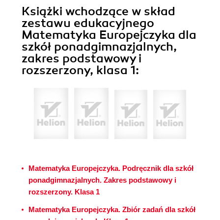
Książki wchodzące w skład
zestawu edukacyjnego
Matematyka Europejczyka dla
szkół ponadgimnazjalnych,
zakres podstawowy i
rozszerzony, klasa 1:
Matematyka Europejczyka. Podręcznik dla szkół
ponadgimnazjalnych. Zakres podstawowy i
rozszerzony. Klasa 1
Matematyka Europejczyka. Zbiór zadań dla szkół