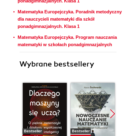
ponadgimnazjalnych. Klasa 1
Matematyka Europejczyka. Poradnik metodyczny
dla nauczycieli matematyki dla szkół
ponadgimnazjalnych. Klasa 1
Matematyka Europejczyka. Program nauczania
matematyki w szkołach ponadgimnazjalnych
Wybrane bestsellery
Bestseller
Bestseller
Promocj