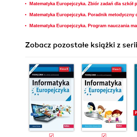
Matematyka Europejczyka. Zbiór zadań dla szkół 
Matematyka Europejczyka. Poradnik metodyczny dl
Matematyka Europejczyka. Program nauczania ma
Zobacz pozostałe książki z seri
P