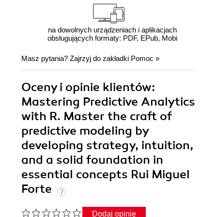
na dowolnych urządzeniach i aplikacjach
obsługujących formaty: PDF, EPub, Mobi
Masz pytania? Zajrzyj do zakładki
Pomoc
»
Oceny i opinie klientów:
Mastering Predictive Analytics
with R. Master the craft of
predictive modeling by
developing strategy, intuition,
and a solid foundation in
essential concepts Rui Miguel
Forte
Dodaj opinię