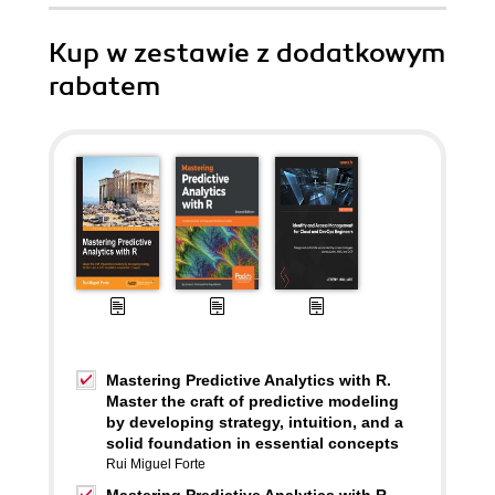
Kup w zestawie z dodatkowym
rabatem
Mastering Predictive Analytics with R.
Master the craft of predictive modeling
by developing strategy, intuition, and a
solid foundation in essential concepts
Rui Miguel Forte