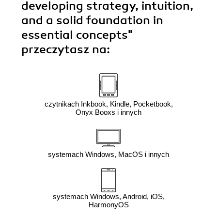
developing strategy, intuition,
and a solid foundation in
essential concepts"
przeczytasz na:
czytnikach Inkbook, Kindle, Pocketbook,
Onyx Booxs i innych
systemach Windows, MacOS i innych
systemach Windows, Android, iOS,
HarmonyOS