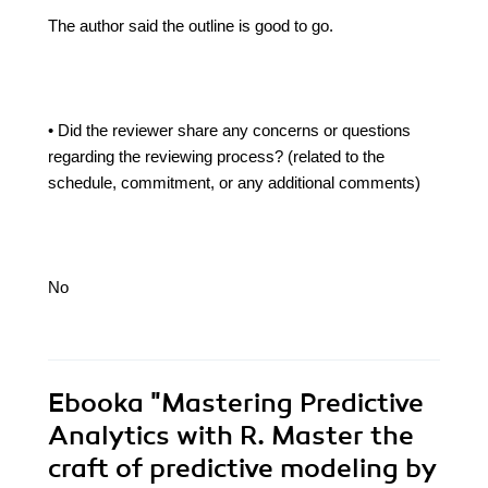
The author said the outline is good to go.
• Did the reviewer share any concerns or questions
regarding the reviewing process? (related to the
schedule, commitment, or any additional comments)
No
Ebooka
"Mastering Predictive
Analytics with R. Master the
craft of predictive modeling by