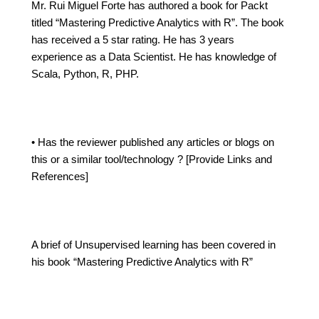
Mr. Rui Miguel Forte has authored a book for Packt
titled “Mastering Predictive Analytics with R”. The book
has received a 5 star rating. He has 3 years
experience as a Data Scientist. He has knowledge of
Scala, Python, R, PHP.
• Has the reviewer published any articles or blogs on
this or a similar tool/technology ? [Provide Links and
References]
A brief of Unsupervised learning has been covered in
his book “Mastering Predictive Analytics with R”