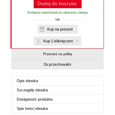
Dodaj do koszyka
Dostępny natychmiast po opłaceniu zakupu
lub
Kup na prezent
Kup 1-kliknięciem
Przenieś na półkę
Do przechowalni
Opis
ebooka
Szczegóły
ebooka
Dostępność produktu
Spis treści
ebooka