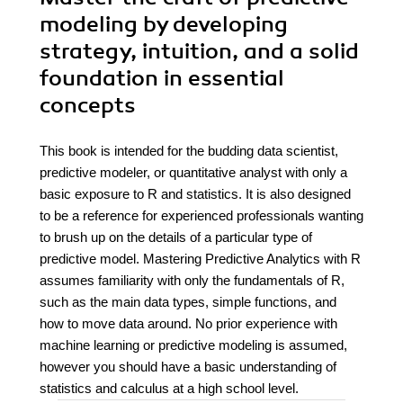
modeling by developing
strategy, intuition, and a solid
foundation in essential
concepts
This book is intended for the budding data scientist,
predictive modeler, or quantitative analyst with only a
basic exposure to R and statistics. It is also designed
to be a reference for experienced professionals wanting
to brush up on the details of a particular type of
predictive model. Mastering Predictive Analytics with R
assumes familiarity with only the fundamentals of R,
such as the main data types, simple functions, and
how to move data around. No prior experience with
machine learning or predictive modeling is assumed,
however you should have a basic understanding of
statistics and calculus at a high school level.