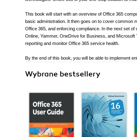
This book will start with an overview of Office 365 comp
basic administration. It then goes on to cover common
Office 365, and enforcing compliance. In the next set of
Online, Yammer, OneDrive for Business, and Microsoft Tea
reporting and monitor Office 365 service health.
By the end of this book, you will be able to implement e
Wybrane bestsellery