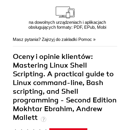
na dowolnych urządzeniach i aplikacjach
obsługujących formaty: PDF, EPub, Mobi
Masz pytania? Zajrzyj do zakładki
Pomoc
»
Oceny i opinie klientów:
Mastering Linux Shell
Scripting. A practical guide to
Linux command-line, Bash
scripting, and Shell
programming - Second Edition
Mokhtar Ebrahim, Andrew
Mallett