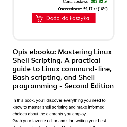
Cena zestawu:
303.82 zł
Oszczędzasz: 59,17 zł (16%)
Dodaj do koszyka
Opis
ebooka
: Mastering Linux
Shell Scripting. A practical
guide to Linux command-line,
Bash scripting, and Shell
programming - Second Edition
In this book, you’ll discover everything you need to
know to master shell scripting and make informed
choices about the elements you employ.
Grab your favorite editor and start writing your best