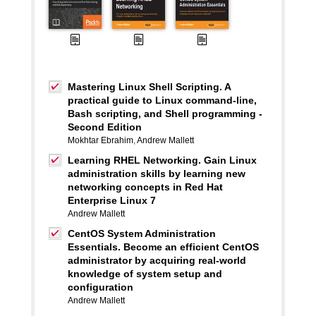
Mastering Linux Shell Scripting. A
practical guide to Linux command-line,
Bash scripting, and Shell programming -
Second Edition
Mokhtar Ebrahim
,
Andrew Mallett
Learning RHEL Networking. Gain Linux
administration skills by learning new
networking concepts in Red Hat
Enterprise Linux 7
Andrew Mallett
CentOS System Administration
Essentials. Become an efficient CentOS
administrator by acquiring real-world
knowledge of system setup and
configuration
Andrew Mallett