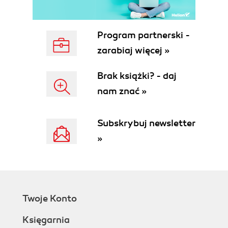
Program partnerski -
zarabiaj więcej »
Brak książki? - daj
nam znać »
Subskrybuj newsletter
»
Twoje Konto
Księgarnia