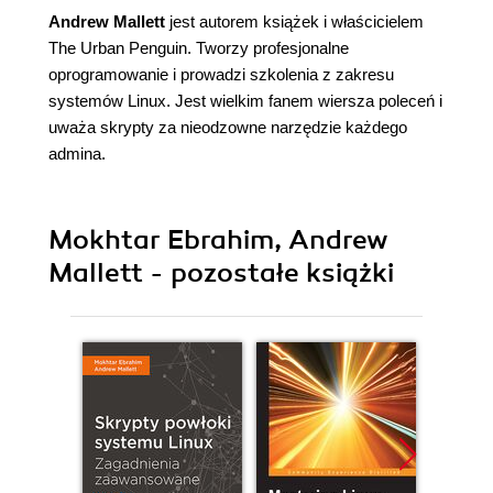
Andrew Mallett
jest autorem książek i właścicielem
The Urban Penguin. Tworzy profesjonalne
oprogramowanie i prowadzi szkolenia z zakresu
systemów Linux. Jest wielkim fanem wiersza poleceń i
uważa skrypty za nieodzowne narzędzie każdego
admina.
Mokhtar Ebrahim, Andrew
Mallett - pozostałe książki