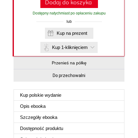
Dodaj do koszyka
Dostępny natychmiast po opłaceniu zakupu
lub
Kup na prezent
Kup 1-kliknięciem
Przenieś na półkę
Do przechowalni
Kup polskie wydanie
Opis
ebooka
Szczegóły
ebooka
Dostępność produktu