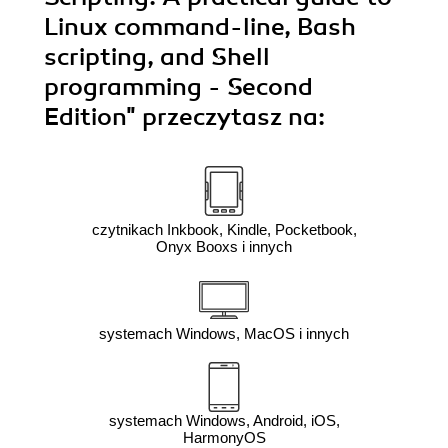
Linux command-line, Bash
scripting, and Shell
programming - Second
Edition"
przeczytasz na:
czytnikach Inkbook, Kindle, Pocketbook,
Onyx Booxs i innych
systemach Windows, MacOS i innych
systemach Windows, Android, iOS,
HarmonyOS