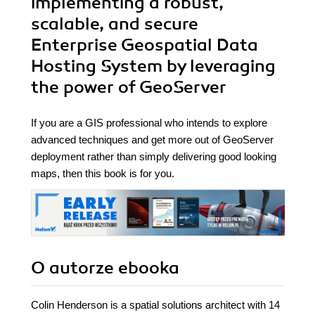
implementing a robust,
scalable, and secure
Enterprise Geospatial Data
Hosting System by leveraging
the power of GeoServer
If you are a GIS professional who intends to explore
advanced techniques and get more out of GeoServer
deployment rather than simply delivering good looking
maps, then this book is for you.
O autorze
ebooka
Colin Henderson is a spatial solutions architect with 14