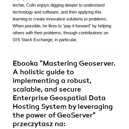
techie, Colin enjoys digging deeper to understand
technology and software, and then applying this
learning to create innovative solutions to problems.
When possible, he likes to "pay it forward" by helping
others with their problems, through contributions on
GIS Stack Exchange, in particular.
Ebooka
"Mastering Geoserver.
A holistic guide to
implementing a robust,
scalable, and secure
Enterprise Geospatial Data
Hosting System by leveraging
the power of GeoServer"
przeczytasz na: