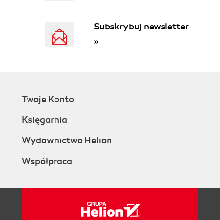
Subskrybuj newsletter
»
Twoje Konto
Księgarnia
Wydawnictwo Helion
Współpraca