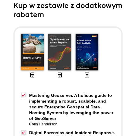
Kup w zestawie z dodatkowym
rabatem
Mastering Geoserver. A holistic guide to
implementing a robust, scalable, and
secure Enterprise Geospatial Data
Hosting System by leveraging the power
of GeoServer
Colin Henderson
Digital Forensics and Incident Response.