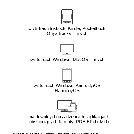
czytnikach Inkbook, Kindle, Pocketbook,
Onyx Booxs i innych
systemach Windows, MacOS i innych
systemach Windows, Android, iOS,
HarmonyOS
na dowolnych urządzeniach i aplikacjach
obsługujących formaty: PDF, EPub, Mobi