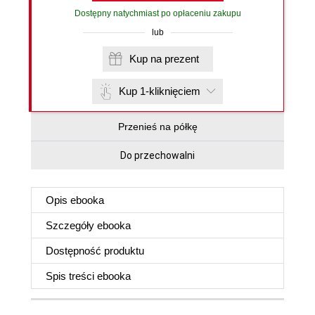
Dostępny natychmiast po opłaceniu zakupu
lub
Kup na prezent
Kup 1-kliknięciem
Przenieś na półkę
Do przechowalni
Opis
ebooka
Szczegóły
ebooka
Dostępność produktu
Spis treści
ebooka