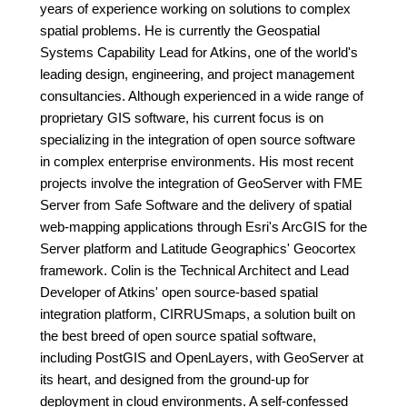
years of experience working on solutions to complex
spatial problems. He is currently the Geospatial
Systems Capability Lead for Atkins, one of the world's
leading design, engineering, and project management
consultancies. Although experienced in a wide range of
proprietary GIS software, his current focus is on
specializing in the integration of open source software
in complex enterprise environments. His most recent
projects involve the integration of GeoServer with FME
Server from Safe Software and the delivery of spatial
web-mapping applications through Esri's ArcGIS for the
Server platform and Latitude Geographics' Geocortex
framework. Colin is the Technical Architect and Lead
Developer of Atkins' open source-based spatial
integration platform, CIRRUSmaps, a solution built on
the best breed of open source spatial software,
including PostGIS and OpenLayers, with GeoServer at
its heart, and designed from the ground-up for
deployment in cloud environments. A self-confessed