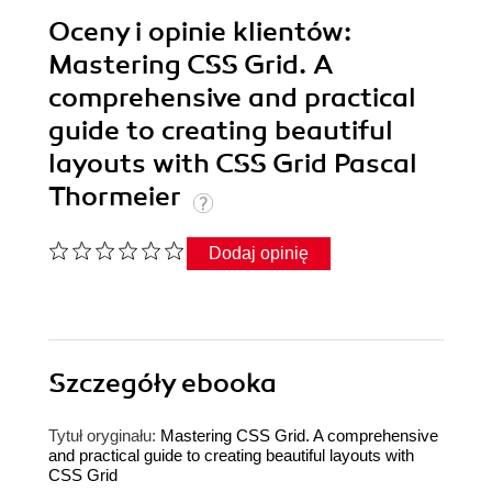
Oceny i opinie klientów:
Mastering CSS Grid. A
comprehensive and practical
guide to creating beautiful
layouts with CSS Grid Pascal
Thormeier
Dodaj opinię
Szczegóły
ebooka
Tytuł oryginału:
Mastering CSS Grid. A comprehensive
and practical guide to creating beautiful layouts with
CSS Grid