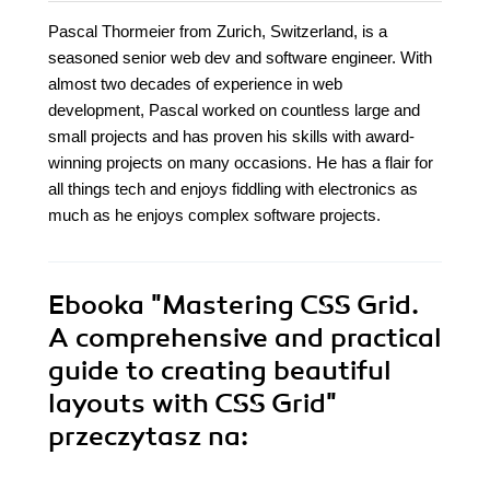
Pascal Thormeier from Zurich, Switzerland, is a
seasoned senior web dev and software engineer. With
almost two decades of experience in web
development, Pascal worked on countless large and
small projects and has proven his skills with award-
winning projects on many occasions. He has a flair for
all things tech and enjoys fiddling with electronics as
much as he enjoys complex software projects.
Ebooka
"Mastering CSS Grid.
A comprehensive and practical
guide to creating beautiful
layouts with CSS Grid"
przeczytasz na: