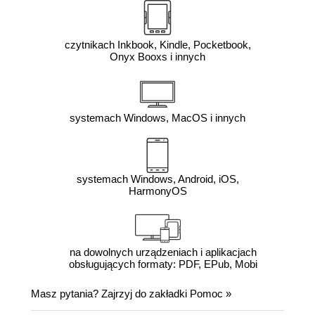
czytnikach Inkbook, Kindle, Pocketbook,
Onyx Booxs i innych
systemach Windows, MacOS i innych
systemach Windows, Android, iOS,
HarmonyOS
na dowolnych urządzeniach i aplikacjach
obsługujących formaty: PDF, EPub, Mobi
Masz pytania? Zajrzyj do zakładki
Pomoc
»