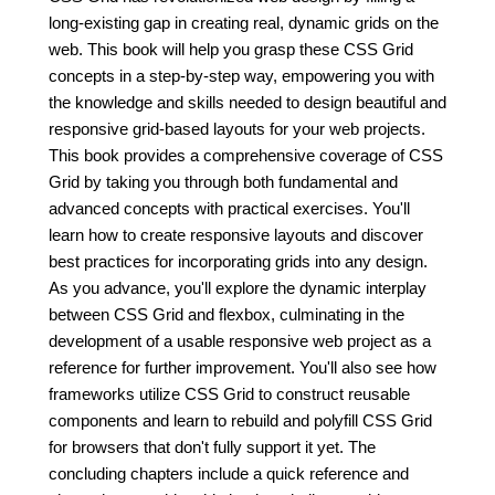
long-existing gap in creating real, dynamic grids on the
web. This book will help you grasp these CSS Grid
concepts in a step-by-step way, empowering you with
the knowledge and skills needed to design beautiful and
responsive grid-based layouts for your web projects.
This book provides a comprehensive coverage of CSS
Grid by taking you through both fundamental and
advanced concepts with practical exercises. You'll
learn how to create responsive layouts and discover
best practices for incorporating grids into any design.
As you advance, you'll explore the dynamic interplay
between CSS Grid and flexbox, culminating in the
development of a usable responsive web project as a
reference for further improvement. You'll also see how
frameworks utilize CSS Grid to construct reusable
components and learn to rebuild and polyfill CSS Grid
for browsers that don't fully support it yet. The
concluding chapters include a quick reference and