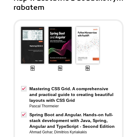
rabatem
Mastering CSS Grid. A comprehensive
and practical guide to creating beautiful
layouts with CSS Grid
Pascal Thormeier
Spring Boot and Angular. Hands-on full-
stack development with Java, Spring,
Angular and TypeScript - Second Edition
Ahmad Gohar
,
Dimitrios Kyriakakis