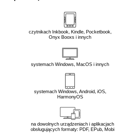
czytnikach Inkbook, Kindle, Pocketbook,
Onyx Booxs i innych
systemach Windows, MacOS i innych
systemach Windows, Android, iOS,
HarmonyOS
na dowolnych urządzeniach i aplikacjach
obsługujących formaty: PDF, EPub, Mobi