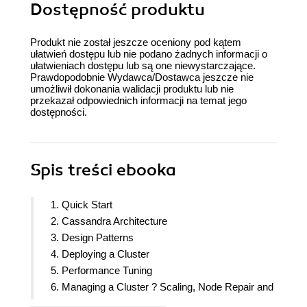
Dostępność produktu
Produkt nie został jeszcze oceniony pod kątem
ułatwień dostępu lub nie podano żadnych informacji o
ułatwieniach dostępu lub są one niewystarczające.
Prawdopodobnie Wydawca/Dostawca jeszcze nie
umożliwił dokonania walidacji produktu lub nie
przekazał odpowiednich informacji na temat jego
dostępności.
Spis treści
ebooka
1. Quick Start
2. Cassandra Architecture
3. Design Patterns
4. Deploying a Cluster
5. Performance Tuning
6. Managing a Cluster ? Scaling, Node Repair and
Backup