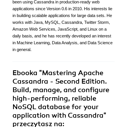
been using Cassandra in production-ready web
applications since Version 0.6 in 2010. His interests lie
in building scalable applications for large data sets. He
works with Java, MySQL, Cassandra, Twitter Storm,
Amazon Web Services, JavaScript, and Linux on a
daily basis, and he has recently developed an interest
in Machine Learning, Data Analysis, and Data Science
in general.
Ebooka
"Mastering Apache
Cassandra - Second Edition.
Build, manage, and configure
high-performing, reliable
NoSQL database for your
application with Cassandra"
przeczytasz na: