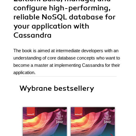
configure high-performing,
reliable NoSQL database for
your application with
Cassandra
The book is aimed at intermediate developers with an
understanding of core database concepts who want to
become a master at implementing Cassandra for their
application.
Wybrane bestsellery