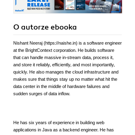
O autorze
ebooka
Nishant Neeraj (https://naishe.in) is a software engineer
at the BrightContext corporation. He builds software
that can handle massive in-stream data, process it,
and store it reliably, efficiently, and most importantly,
quickly. He also manages the cloud infrastructure and
makes sure that things stay up no matter what hit the
data center in the middle of hardware failures and
sudden surges of data inflow.
He has six years of experience in building web
applications in Java as a backend engineer. He has