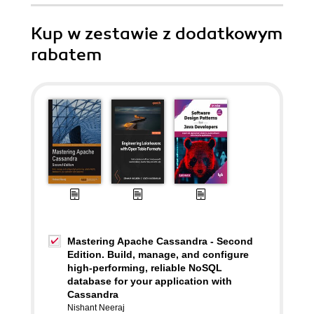
Kup w zestawie z dodatkowym
rabatem
Mastering Apache Cassandra - Second
Edition. Build, manage, and configure
high-performing, reliable NoSQL
database for your application with
Cassandra
Nishant Neeraj