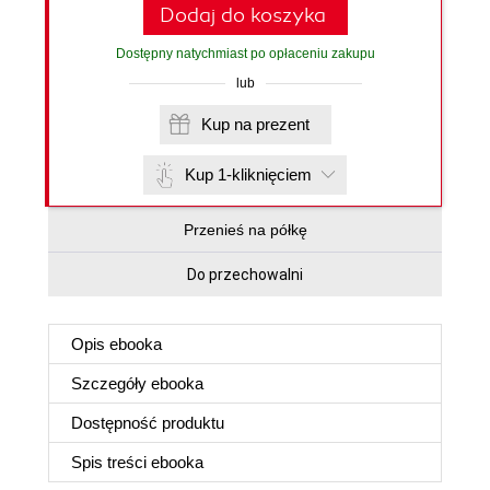
Dodaj do koszyka
Dostępny natychmiast po opłaceniu zakupu
lub
Kup na prezent
Kup 1-kliknięciem
Przenieś na półkę
Do przechowalni
Opis
ebooka
Szczegóły
ebooka
Dostępność produktu
Spis treści
ebooka