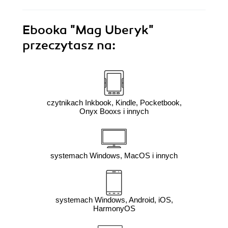
Ebooka
"Mag Uberyk"
przeczytasz na:
czytnikach Inkbook, Kindle, Pocketbook,
Onyx Booxs i innych
systemach Windows, MacOS i innych
systemach Windows, Android, iOS,
HarmonyOS