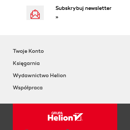
Subskrybuj newsletter
»
Twoje Konto
Księgarnia
Wydawnictwo Helion
Współpraca