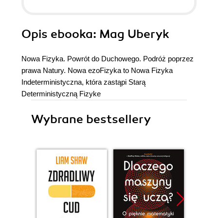
Opis
ebooka
: Mag Uberyk
Nowa Fizyka. Powrót do Duchowego. Podróż poprzez
prawa Natury. Nowa ezoFizyka to Nowa Fizyka
Indeterministyczna, która zastąpi Starą
Deterministyczną Fizyke
Wybrane bestsellery