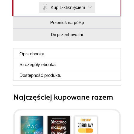
Kup 1-kliknięciem
Przenieś na półkę
Do przechowalni
Opis
ebooka
Szczegóły
ebooka
Dostępność produktu
Najczęściej kupowane razem