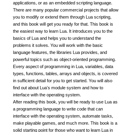
applications, or as an embedded scripting language.
There are many popular commercial projects that allow
you to modify or extend them through Lua scripting,
and this book will get you ready for that. This book is
the easiest way to learn Lua. It introduces you to the
basics of Lua and helps you to understand the
problems it solves. You will work with the basic
language features, the libraries Lua provides, and
powerful topics such as object-oriented programming.
Every aspect of programming in Lua, variables, data
types, functions, tables, arrays and objects, is covered
in sufficient detail for you to get started. You will also
find out about Lua's module system and how to
interface with the operating system.
After reading this book, you will be ready to use Lua as
a programming language to write code that can
interface with the operating system, automate tasks,
make playable games, and much more. This book is a
solid starting point for those who want to learn Lua in