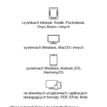
czytnikach Inkbook, Kindle, Pocketbook,
Onyx Booxs i innych
systemach Windows, MacOS i innych
systemach Windows, Android, iOS,
HarmonyOS
na dowolnych urządzeniach i aplikacjach
obsługujących formaty: PDF, EPub, Mobi