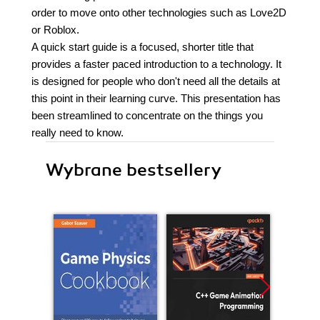
order to move onto other technologies such as Love2D
or Roblox.
A quick start guide is a focused, shorter title that
provides a faster paced introduction to a technology. It
is designed for people who don't need all the details at
this point in their learning curve. This presentation has
been streamlined to concentrate on the things you
really need to know.
Wybrane bestsellery