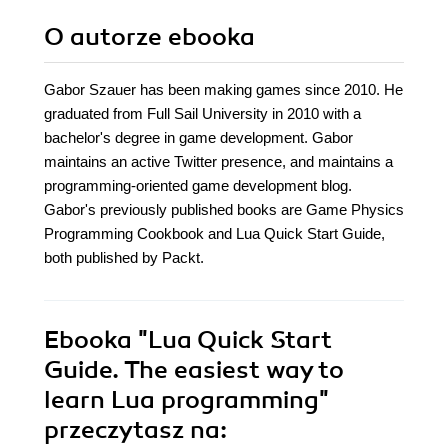
O autorze
ebooka
Gabor Szauer has been making games since 2010. He
graduated from Full Sail University in 2010 with a
bachelor's degree in game development. Gabor
maintains an active Twitter presence, and maintains a
programming-oriented game development blog.
Gabor's previously published books are Game Physics
Programming Cookbook and Lua Quick Start Guide,
both published by Packt.
Ebooka
"Lua Quick Start
Guide. The easiest way to
learn Lua programming"
przeczytasz na: