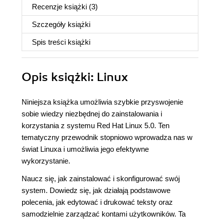
Recenzje
książki
(3)
Szczegóły
książki
Spis treści
książki
Opis
książki
: Linux
Niniejsza książka umożliwia szybkie przyswojenie
sobie wiedzy niezbędnej do zainstalowania i
korzystania z systemu Red Hat Linux 5.0. Ten
tematyczny przewodnik stopniowo wprowadza nas w
świat Linuxa i umożliwia jego efektywne
wykorzystanie.
Naucz się, jak zainstalować i skonfigurować swój
system. Dowiedz się, jak działają podstawowe
polecenia, jak edytować i drukować teksty oraz
samodzielnie zarządzać kontami użytkowników. Ta