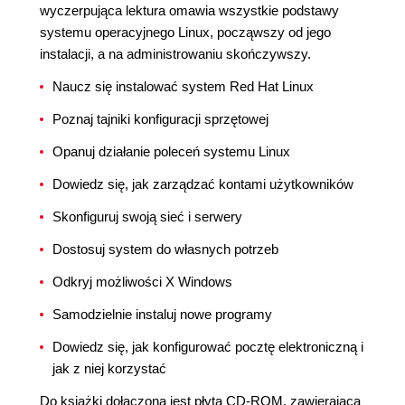
wyczerpująca lektura omawia wszystkie podstawy
systemu operacyjnego Linux, począwszy od jego
instalacji, a na administrowaniu skończywszy.
Naucz się instalować system Red Hat Linux
Poznaj tajniki konfiguracji sprzętowej
Opanuj działanie poleceń systemu Linux
Dowiedz się, jak zarządzać kontami użytkowników
Skonfiguruj swoją sieć i serwery
Dostosuj system do własnych potrzeb
Odkryj możliwości X Windows
Samodzielnie instaluj nowe programy
Dowiedz się, jak konfigurować pocztę elektroniczną i
jak z niej korzystać
Do książki dołączona jest płyta CD-ROM, zawierająca