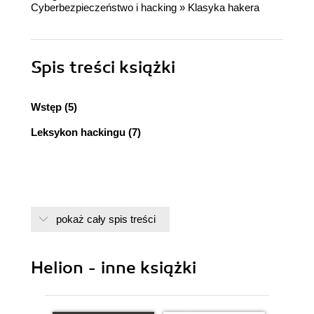
Cyberbezpieczeństwo i hacking
»
Klasyka hakera
Spis treści
książki
Wstęp (5)
Leksykon hackingu (7)
pokaż cały spis treści
Helion - inne książki