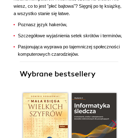
wiesz, co to jest "płeć bajtowa"? Sięgnij po tę książkę,
a wszystko stanie się łatwe.
Poznasz język hakerów,
Szczegółowe wyjaśnienia setek skrótów i terminów,
Pasjonująca wyprawa po tajemniczej społeczności
komputerowych czarodziejów.
Wybrane bestsellery