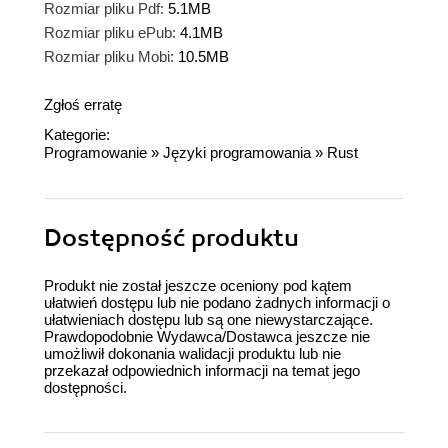
Rozmiar pliku Pdf:
5.1MB
Rozmiar pliku ePub:
4.1MB
Rozmiar pliku Mobi:
10.5MB
Zgłoś erratę
Kategorie:
Programowanie
»
Języki programowania
»
Rust
Dostępność produktu
Produkt nie został jeszcze oceniony pod kątem
ułatwień dostępu lub nie podano żadnych informacji o
ułatwieniach dostępu lub są one niewystarczające.
Prawdopodobnie Wydawca/Dostawca jeszcze nie
umożliwił dokonania walidacji produktu lub nie
przekazał odpowiednich informacji na temat jego
dostępności.