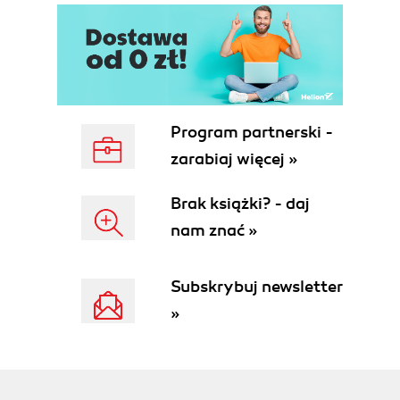
Program partnerski -
zarabiaj więcej »
Brak książki? - daj
nam znać »
Subskrybuj newsletter
»