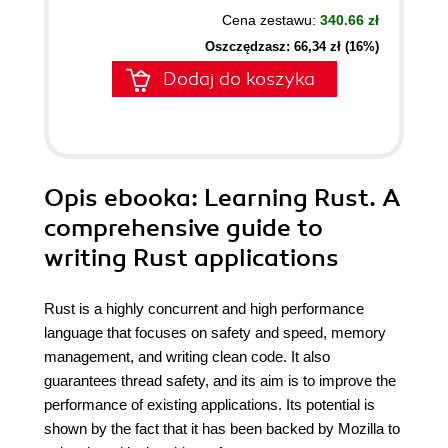
Cena zestawu:
340.66 zł
Oszczędzasz: 66,34 zł (16%)
Dodaj do koszyka
Opis
ebooka
: Learning Rust. A
comprehensive guide to
writing Rust applications
Rust is a highly concurrent and high performance
language that focuses on safety and speed, memory
management, and writing clean code. It also
guarantees thread safety, and its aim is to improve the
performance of existing applications. Its potential is
shown by the fact that it has been backed by Mozilla to