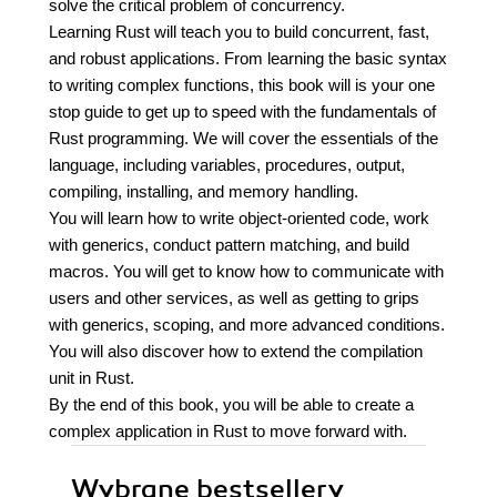
solve the critical problem of concurrency.
Learning Rust will teach you to build concurrent, fast,
and robust applications. From learning the basic syntax
to writing complex functions, this book will is your one
stop guide to get up to speed with the fundamentals of
Rust programming. We will cover the essentials of the
language, including variables, procedures, output,
compiling, installing, and memory handling.
You will learn how to write object-oriented code, work
with generics, conduct pattern matching, and build
macros. You will get to know how to communicate with
users and other services, as well as getting to grips
with generics, scoping, and more advanced conditions.
You will also discover how to extend the compilation
unit in Rust.
By the end of this book, you will be able to create a
complex application in Rust to move forward with.
Wybrane bestsellery