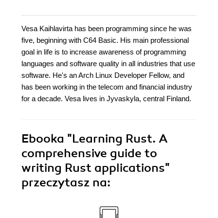
Vesa Kaihlavirta has been programming since he was
five, beginning with C64 Basic. His main professional
goal in life is to increase awareness of programming
languages and software quality in all industries that use
software. He's an Arch Linux Developer Fellow, and
has been working in the telecom and financial industry
for a decade. Vesa lives in Jyvaskyla, central Finland.
Ebooka
"Learning Rust. A
comprehensive guide to
writing Rust applications"
przeczytasz na: