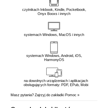
czytnikach Inkbook, Kindle, Pocketbook,
Onyx Booxs i innych
systemach Windows, MacOS i innych
systemach Windows, Android, iOS,
HarmonyOS
na dowolnych urządzeniach i aplikacjach
obsługujących formaty: PDF, EPub, Mobi
Masz pytania? Zajrzyj do zakładki
Pomoc
»