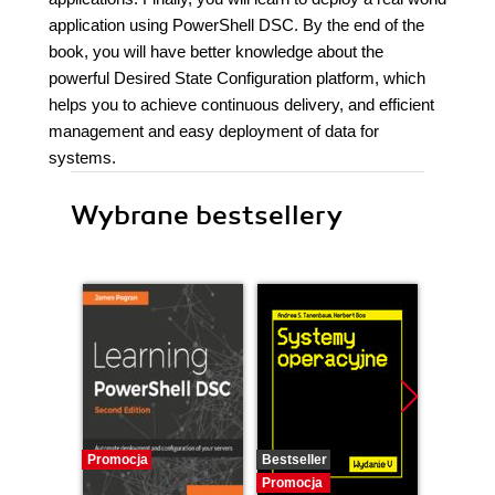
application using PowerShell DSC. By the end of the
book, you will have better knowledge about the
powerful Desired State Configuration platform, which
helps you to achieve continuous delivery, and efficient
management and easy deployment of data for
systems.
Wybrane bestsellery
Promocja
Bestseller
Promocj
Promocja