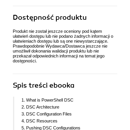
Dostępność produktu
Produkt nie został jeszcze oceniony pod kątem
ułatwień dostępu lub nie podano żadnych informacji o
ułatwieniach dostępu lub są one niewystarczające.
Prawdopodobnie Wydawca/Dostawca jeszcze nie
umożliwił dokonania walidacji produktu lub nie
przekazał odpowiednich informacji na temat jego
dostępności.
Spis treści
ebooka
1. What is PowerShell DSC
2. DSC Architecture
3. DSC Configuration Files
4. DSC Resources
5. Pushing DSC Configurations