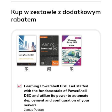
Kup w zestawie z dodatkowym
rabatem
Learning Powershell DSC. Get started
with the fundamentals of PowerShell
DSC and utilize its power to automate
deployment and configuration of your
servers
James Pogran