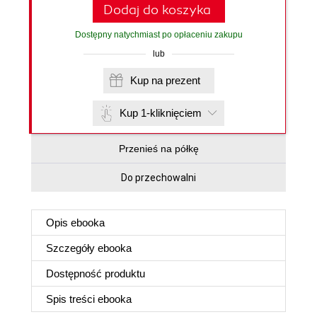
Dodaj do koszyka
Dostępny natychmiast po opłaceniu zakupu
lub
Kup na prezent
Kup 1-kliknięciem
Przenieś na półkę
Do przechowalni
Opis
ebooka
Szczegóły
ebooka
Dostępność produktu
Spis treści
ebooka