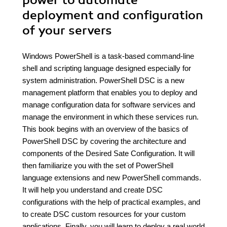
power to automate
deployment and configuration
of your servers
Windows PowerShell is a task-based command-line
shell and scripting language designed especially for
system administration. PowerShell DSC is a new
management platform that enables you to deploy and
manage configuration data for software services and
manage the environment in which these services run.
This book begins with an overview of the basics of
PowerShell DSC by covering the architecture and
components of the Desired Sate Configuration. It will
then familiarize you with the set of PowerShell
language extensions and new PowerShell commands.
It will help you understand and create DSC
configurations with the help of practical examples, and
to create DSC custom resources for your custom
applications. Finally, you will learn to deploy a real world