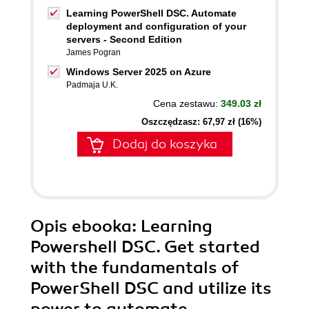
Learning PowerShell DSC. Automate
deployment and configuration of your
servers - Second Edition
James Pogran
Windows Server 2025 on Azure
Padmaja U.K.
Cena zestawu:
349.03 zł
Oszczędzasz: 67,97 zł (16%)
Dodaj do koszyka
Opis
ebooka
: Learning
Powershell DSC. Get started
with the fundamentals of
PowerShell DSC and utilize its