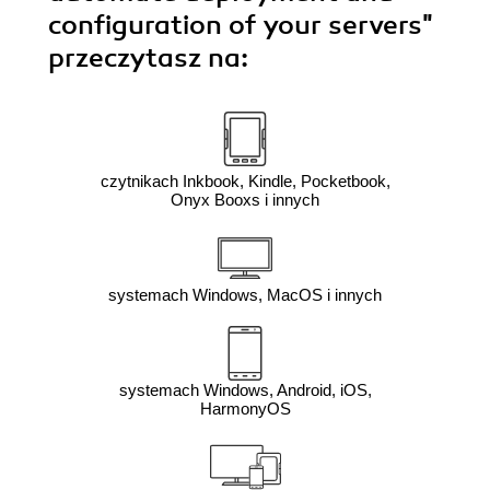
configuration of your servers"
przeczytasz na:
czytnikach Inkbook, Kindle, Pocketbook,
Onyx Booxs i innych
systemach Windows, MacOS i innych
systemach Windows, Android, iOS,
HarmonyOS