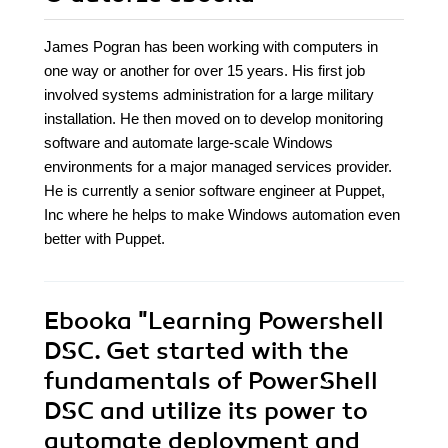
James Pogran has been working with computers in
one way or another for over 15 years. His first job
involved systems administration for a large military
installation. He then moved on to develop monitoring
software and automate large-scale Windows
environments for a major managed services provider.
He is currently a senior software engineer at Puppet,
Inc where he helps to make Windows automation even
better with Puppet.
Ebooka
"Learning Powershell
DSC. Get started with the
fundamentals of PowerShell
DSC and utilize its power to
automate deployment and