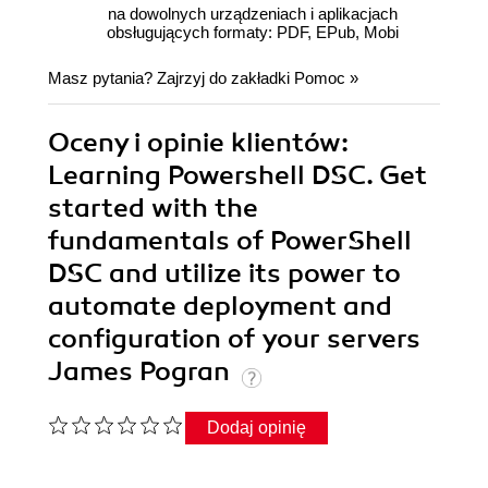
na dowolnych urządzeniach i aplikacjach
obsługujących formaty: PDF, EPub, Mobi
Masz pytania? Zajrzyj do zakładki
Pomoc
»
Oceny i opinie klientów:
Learning Powershell DSC. Get
started with the
fundamentals of PowerShell
DSC and utilize its power to
automate deployment and
configuration of your servers
James Pogran
Dodaj opinię