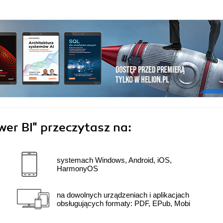
wer BI"
przeczytasz na:
systemach Windows, Android, iOS,
HarmonyOS
na dowolnych urządzeniach i aplikacjach
obsługujących formaty: PDF, EPub, Mobi