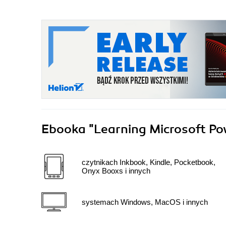
Ebooka
"Learning Microsoft Po
czytnikach Inkbook, Kindle, Pocketbook,
Onyx Booxs i innych
systemach Windows, MacOS i innych