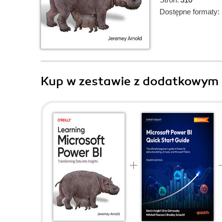
Dostępne formaty:
Kup w zestawie z dodatkowym