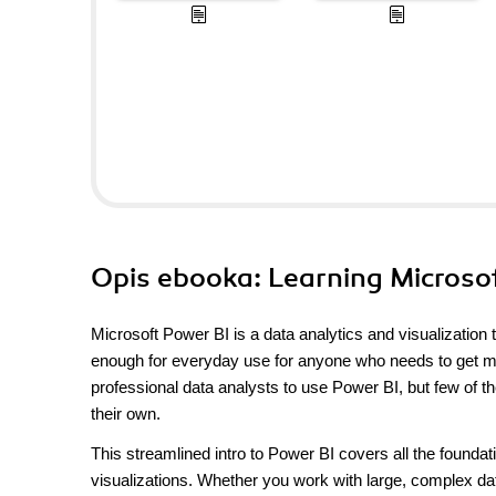
Opis
ebooka
: Learning Microso
Microsoft Power BI is a data analytics and visualization
enough for everyday use for anyone who needs to get m
professional data analysts to use Power BI, but few of 
their own.
This streamlined intro to Power BI covers all the founda
visualizations. Whether you work with large, complex d