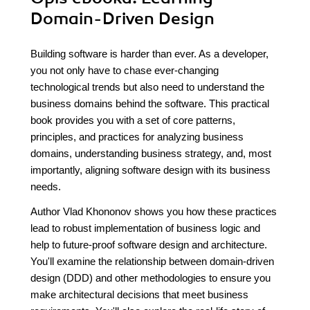
Domain-Driven Design
Building software is harder than ever. As a developer,
you not only have to chase ever-changing
technological trends but also need to understand the
business domains behind the software. This practical
book provides you with a set of core patterns,
principles, and practices for analyzing business
domains, understanding business strategy, and, most
importantly, aligning software design with its business
needs.
Author Vlad Khononov shows you how these practices
lead to robust implementation of business logic and
help to future-proof software design and architecture.
You'll examine the relationship between domain-driven
design (DDD) and other methodologies to ensure you
make architectural decisions that meet business