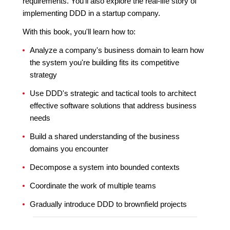
requirements. You'll also explore the real-life story of
implementing DDD in a startup company.
With this book, you'll learn how to:
Analyze a company's business domain to learn how
the system you're building fits its competitive
strategy
Use DDD's strategic and tactical tools to architect
effective software solutions that address business
needs
Build a shared understanding of the business
domains you encounter
Decompose a system into bounded contexts
Coordinate the work of multiple teams
Gradually introduce DDD to brownfield projects