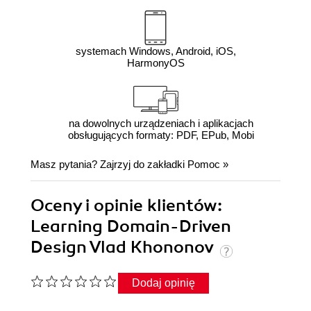
systemach Windows, Android, iOS,
HarmonyOS
na dowolnych urządzeniach i aplikacjach
obsługujących formaty: PDF, EPub, Mobi
Masz pytania? Zajrzyj do zakładki
Pomoc
»
Oceny i opinie klientów:
Learning Domain-Driven
Design Vlad Khononov
Dodaj opinię