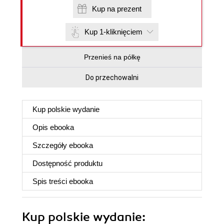
Kup na prezent
Kup 1-kliknięciem
Przenieś na półkę
Do przechowalni
Kup polskie wydanie
Opis
ebooka
Szczegóły
ebooka
Dostępność produktu
Spis treści
ebooka
Kup polskie wydanie: