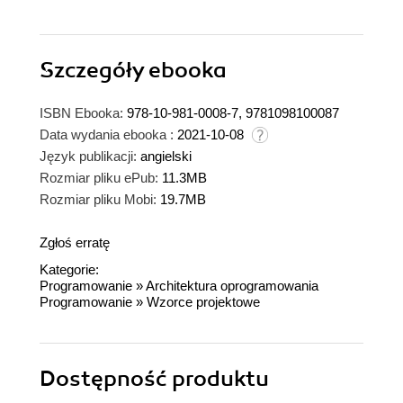
Szczegóły
ebooka
ISBN Ebooka:
978-10-981-0008-7, 9781098100087
Data wydania ebooka :
2021-10-08
Język publikacji:
angielski
Rozmiar pliku ePub:
11.3MB
Rozmiar pliku Mobi:
19.7MB
Zgłoś erratę
Kategorie:
Programowanie
»
Architektura oprogramowania
Programowanie
»
Wzorce projektowe
Dostępność produktu