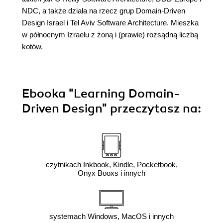
NDC, a także działa na rzecz grup Domain-Driven
Design Israel i Tel Aviv Software Architecture. Mieszka
w północnym Izraelu z żoną i (prawie) rozsądną liczbą
kotów.
Ebooka
"Learning Domain-
Driven Design"
przeczytasz na:
czytnikach Inkbook, Kindle, Pocketbook,
Onyx Booxs i innych
systemach Windows, MacOS i innych