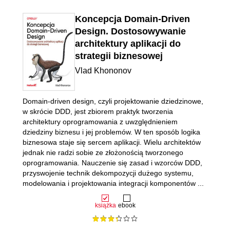
Koncepcja Domain-Driven
Design. Dostosowywanie
architektury aplikacji do
strategii biznesowej
Vlad Khononov
Domain-driven design, czyli projektowanie dziedzinowe,
w skrócie DDD, jest zbiorem praktyk tworzenia
architektury oprogramowania z uwzględnieniem
dziedziny biznesu i jej problemów. W ten sposób logika
biznesowa staje się sercem aplikacji. Wielu architektów
jednak nie radzi sobie ze złożonością tworzonego
oprogramowania. Nauczenie się zasad i wzorców DDD,
przyswojenie technik dekompozycji dużego systemu,
modelowania i projektowania integracji komponentów ...
książka
ebook