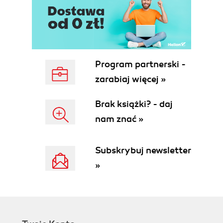
Program partnerski -
zarabiaj więcej »
Brak książki? - daj
nam znać »
Subskrybuj newsletter
»