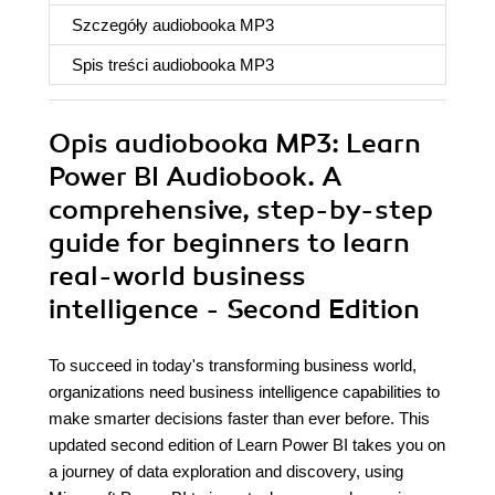
Szczegóły
audiobooka MP3
Spis treści
audiobooka MP3
Opis
audiobooka MP3
: Learn
Power BI Audiobook. A
comprehensive, step-by-step
guide for beginners to learn
real-world business
intelligence - Second Edition
To succeed in today's transforming business world,
organizations need business intelligence capabilities to
make smarter decisions faster than ever before. This
updated second edition of Learn Power BI takes you on
a journey of data exploration and discovery, using