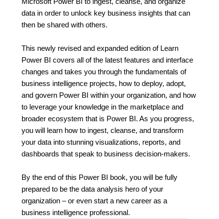
Microsoft Power BI to ingest, cleanse, and organize
data in order to unlock key business insights that can
then be shared with others.
This newly revised and expanded edition of Learn
Power BI covers all of the latest features and interface
changes and takes you through the fundamentals of
business intelligence projects, how to deploy, adopt,
and govern Power BI within your organization, and how
to leverage your knowledge in the marketplace and
broader ecosystem that is Power BI. As you progress,
you will learn how to ingest, cleanse, and transform
your data into stunning visualizations, reports, and
dashboards that speak to business decision-makers.
By the end of this Power BI book, you will be fully
prepared to be the data analysis hero of your
organization – or even start a new career as a
business intelligence professional.