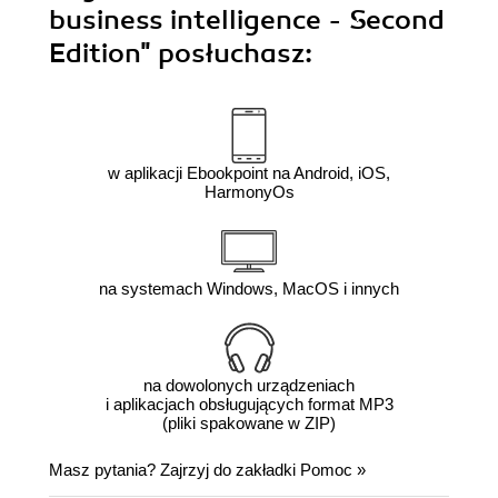
business intelligence - Second
Edition"
posłuchasz:
w aplikacji Ebookpoint na Android, iOS,
HarmonyOs
na systemach Windows, MacOS i innych
na dowolonych urządzeniach
i aplikacjach obsługujących format MP3
(pliki spakowane w ZIP)
Masz pytania? Zajrzyj do zakładki
Pomoc
»