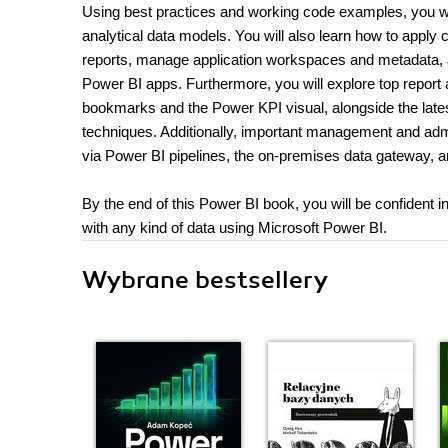
Using best practices and working code examples, you w
analytical data models. You will also learn how to ap
reports, manage application workspaces and metadata, 
Power BI apps. Furthermore, you will explore top report
bookmarks and the Power KPI visual, alongside the latest
techniques. Additionally, important management and admi
via Power BI pipelines, the on-premises data gateway,
By the end of this Power BI book, you will be confident i
with any kind of data using Microsoft Power BI.
Wybrane bestsellery