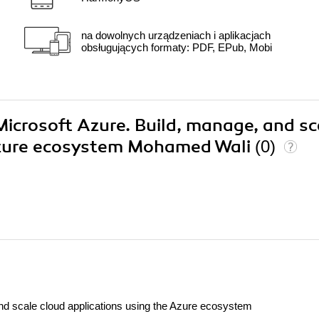
na dowolnych urządzeniach i aplikacjach
obsługujących formaty: PDF, EPub, Mobi
Microsoft Azure. Build, manage, and sc
 Azure ecosystem Mohamed Wali
(0)
nd scale cloud applications using the Azure ecosystem