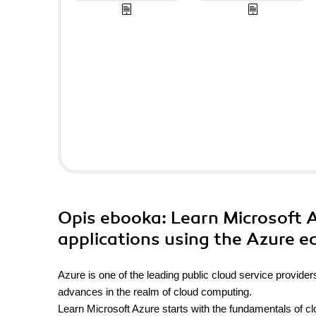
Opis
ebooka
: Learn Microsoft 
applications using the Azure 
Azure is one of the leading public cloud service provide
advances in the realm of cloud computing.
Learn Microsoft Azure starts with the fundamentals of cl