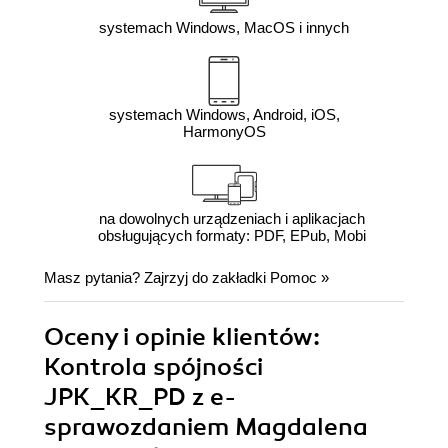
systemach Windows, MacOS i innych
systemach Windows, Android, iOS,
HarmonyOS
na dowolnych urządzeniach i aplikacjach
obsługujących formaty: PDF, EPub, Mobi
Masz pytania? Zajrzyj do zakładki
Pomoc
»
Oceny i opinie klientów:
Kontrola spójności
JPK_KR_PD z e-
sprawozdaniem Magdalena