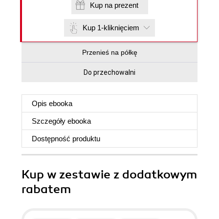
Kup na prezent
Kup 1-kliknięciem
Przenieś na półkę
Do przechowalni
Opis
ebooka
Szczegóły
ebooka
Dostępność produktu
Kup w zestawie z dodatkowym
rabatem