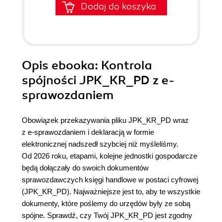
Dodaj do koszyka
Opis
ebooka
: Kontrola
spójności JPK_KR_PD z e-
sprawozdaniem
Obowiązek przekazywania pliku JPK_KR_PD wraz
z e-sprawozdaniem i deklaracją w formie
elektronicznej nadszedł szybciej niż myśleliśmy.
Od 2026 roku, etapami, kolejne jednostki gospodarcze
będą dołączały do swoich dokumentów
sprawozdawczych księgi handlowe w postaci cyfrowej
(JPK_KR_PD). Najważniejsze jest to, aby te wszystkie
dokumenty, które poślemy do urzędów były ze sobą
spójne. Sprawdź, czy Twój JPK_KR_PD jest zgodny