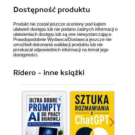
Dostępność produktu
Produkt nie został jeszcze oceniony pod kątem
ułatwień dostępu lub nie podano żadnych informacji o
ułatwieniach dostępu lub są one niewystarczające.
Prawdopodobnie Wydawca/Dostawca jeszcze nie
umożliwił dokonania walidacji produktu lub nie
przekazał odpowiednich informacji na temat jego
dostępności.
Ridero - inne książki