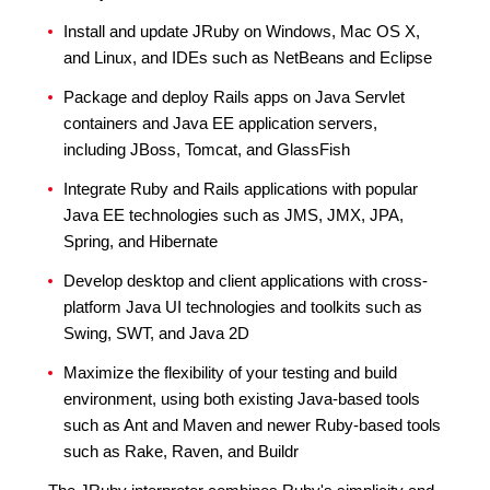
Install and update JRuby on Windows, Mac OS X,
and Linux, and IDEs such as NetBeans and Eclipse
Package and deploy Rails apps on Java Servlet
containers and Java EE application servers,
including JBoss, Tomcat, and GlassFish
Integrate Ruby and Rails applications with popular
Java EE technologies such as JMS, JMX, JPA,
Spring, and Hibernate
Develop desktop and client applications with cross-
platform Java UI technologies and toolkits such as
Swing, SWT, and Java 2D
Maximize the flexibility of your testing and build
environment, using both existing Java-based tools
such as Ant and Maven and newer Ruby-based tools
such as Rake, Raven, and Buildr