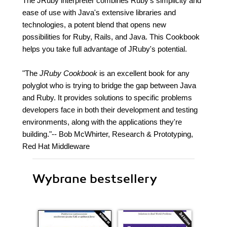
The JRuby interpreter combines Ruby's simplicity and
ease of use with Java's extensive libraries and
technologies, a potent blend that opens new
possibilities for Ruby, Rails, and Java. This Cookbook
helps you take full advantage of JRuby's potential.
"The
JRuby Cookbook
is an excellent book for any
polyglot who is trying to bridge the gap between Java
and Ruby. It provides solutions to specific problems
developers face in both their development and testing
environments, along with the applications they're
building."-- Bob McWhirter, Research & Prototyping,
Red Hat Middleware
Wybrane bestsellery