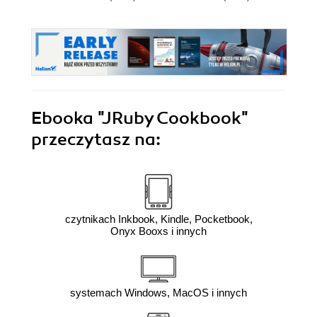
Ebooka
"JRuby Cookbook"
przeczytasz na:
czytnikach Inkbook, Kindle, Pocketbook,
Onyx Booxs i innych
systemach Windows, MacOS i innych