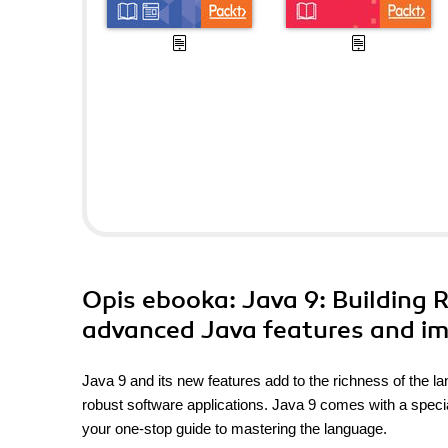
Opis
ebooka
: Java 9: Building
advanced Java features and im
Java 9 and its new features add to the richness of the l
robust software applications. Java 9 comes with a specia
your one-stop guide to mastering the language.