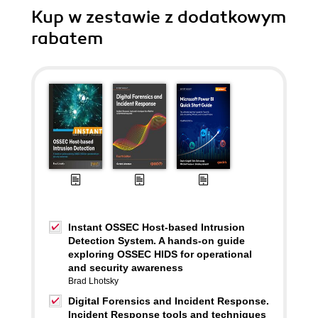
Kup w zestawie z dodatkowym
rabatem
Instant OSSEC Host-based Intrusion
Detection System. A hands-on guide
exploring OSSEC HIDS for operational
and security awareness
Brad Lhotsky
Digital Forensics and Incident Response.
Incident Response tools and techniques