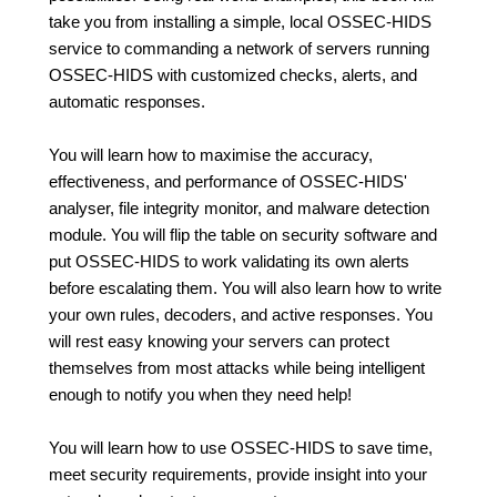
take you from installing a simple, local OSSEC-HIDS
service to commanding a network of servers running
OSSEC-HIDS with customized checks, alerts, and
automatic responses.
You will learn how to maximise the accuracy,
effectiveness, and performance of OSSEC-HIDS'
analyser, file integrity monitor, and malware detection
module. You will flip the table on security software and
put OSSEC-HIDS to work validating its own alerts
before escalating them. You will also learn how to write
your own rules, decoders, and active responses. You
will rest easy knowing your servers can protect
themselves from most attacks while being intelligent
enough to notify you when they need help!
You will learn how to use OSSEC-HIDS to save time,
meet security requirements, provide insight into your