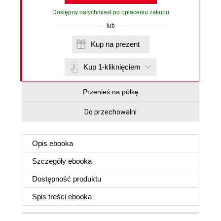
Dostępny natychmiast po opłaceniu zakupu
lub
Kup na prezent
Kup 1-kliknięciem
Przenieś na półkę
Do przechowalni
Opis
ebooka
Szczegóły
ebooka
Dostępność produktu
Spis treści
ebooka