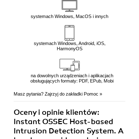
systemach Windows, MacOS i innych
systemach Windows, Android, iOS,
HarmonyOS
na dowolnych urządzeniach i aplikacjach
obsługujących formaty: PDF, EPub, Mobi
Masz pytania? Zajrzyj do zakładki
Pomoc
»
Oceny i opinie klientów:
Instant OSSEC Host-based
Intrusion Detection System. A