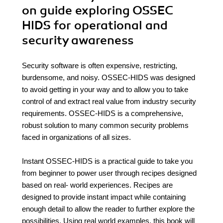
on guide exploring OSSEC
HIDS for operational and
security awareness
Security software is often expensive, restricting,
burdensome, and noisy. OSSEC-HIDS was designed
to avoid getting in your way and to allow you to take
control of and extract real value from industry security
requirements. OSSEC-HIDS is a comprehensive,
robust solution to many common security problems
faced in organizations of all sizes.
Instant OSSEC-HIDS is a practical guide to take you
from beginner to power user through recipes designed
based on real- world experiences. Recipes are
designed to provide instant impact while containing
enough detail to allow the reader to further explore the
possibilities. Using real world examples, this book will