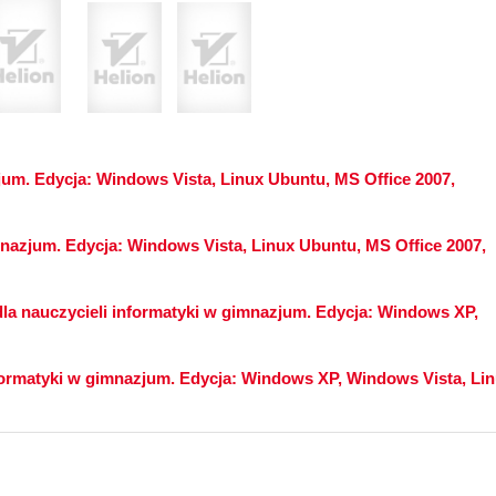
jum. Edycja: Windows Vista, Linux Ubuntu, MS Office 2007,
nazjum. Edycja: Windows Vista, Linux Ubuntu, MS Office 2007,
la nauczycieli informatyki w gimnazjum. Edycja: Windows XP,
ormatyki w gimnazjum. Edycja: Windows XP, Windows Vista, Li