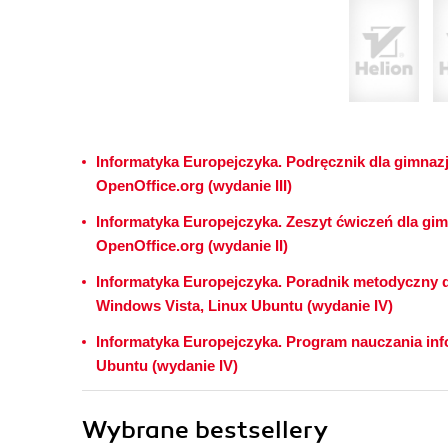
Informatyka Europejczyka. Podręcznik dla gimnaz
OpenOffice.org (wydanie III)
Informatyka Europejczyka. Zeszyt ćwiczeń dla gim
OpenOffice.org (wydanie II)
Informatyka Europejczyka. Poradnik metodyczny d
Windows Vista, Linux Ubuntu (wydanie IV)
Informatyka Europejczyka. Program nauczania inf
Ubuntu (wydanie IV)
Wybrane bestsellery