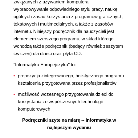
związanych z używaniem komputera,
wypracowywanie odpowiedniego stylu pracy, naukę
ogólnych zasad korzystania z programów graficznych,
tekstowych i multimedialnych, a także z zasobów
internetu. Niniejszy podręcznik dla nauczycieli jest
elementem szerszego programu, w skład którego
wchodzą także podręcznik (będący również zeszytem
ćwiczeń) dla dzieci oraz płyta CD.
"Informatyka Europejczyka" to:
propozycja zintegrowanego, holistycznego programu
kształcenia przygotowana przez profesjonalistów
możliwość wczesnego przygotowania dzieci do
korzystania ze współczesnych technologii
komputerowych
Podręczniki szyte na miarę -- informatyka w
najlepszym wydaniu