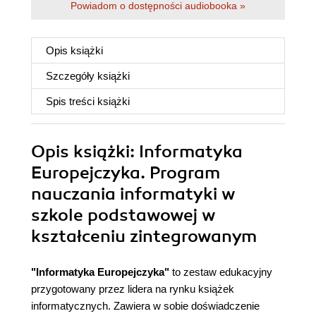
Powiadom o dostępności audiobooka »
Opis
książki
Szczegóły
książki
Spis treści
książki
Opis
książki
: Informatyka
Europejczyka. Program
nauczania informatyki w
szkole podstawowej w
kształceniu zintegrowanym
"Informatyka Europejczyka"
to zestaw edukacyjny
przygotowany przez lidera na rynku książek
informatycznych. Zawiera w sobie doświadczenie