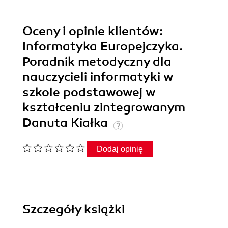
Oceny i opinie klientów:
Informatyka Europejczyka.
Poradnik metodyczny dla
nauczycieli informatyki w
szkole podstawowej w
kształceniu zintegrowanym
Danuta Kiałka
Dodaj opinię
Szczegóły
książki