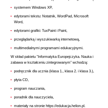
systemem Windows XP,
edytorami tekstu: Notatnik, WordPad, Microsoft
Word,
edytorami grafiki: TuxPaint i Paint,
przeglądarką i wyszukiwarką internetową,
multimedialnymi programami edukacyjnymi.
W skład pakietu "Informatyka Europejczyka. Nauka i
zabawa w kształceniu zintegrowanym" wchodzą:
podręcznik dla ucznia (klasa 1., klasa 2. i klasa 3.),
płyta CD,
program nauczania,
poradnik dla nauczyciela,
materiały na stronie https://edukacja.helion.pl.