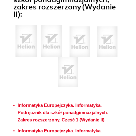
zakres rozszerzony (Wydanie
II):
Informatyka Europejczyka. Informatyka.
Podręcznik dla szkół ponadgimnazjalnych.
Zakres rozszerzony. Część 1 (Wydanie II)
Informatyka Europejczyka. Informatyka.