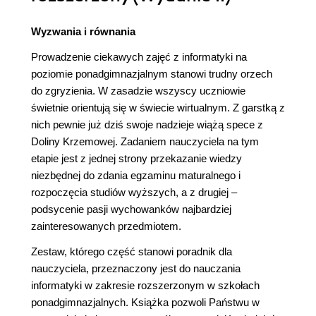
Wyzwania i równania
Prowadzenie ciekawych zajęć z informatyki na
poziomie ponadgimnazjalnym stanowi trudny orzech
do zgryzienia. W zasadzie wszyscy uczniowie
świetnie orientują się w świecie wirtualnym. Z garstką z
nich pewnie już dziś swoje nadzieje wiążą spece z
Doliny Krzemowej. Zadaniem nauczyciela na tym
etapie jest z jednej strony przekazanie wiedzy
niezbędnej do zdania egzaminu maturalnego i
rozpoczęcia studiów wyższych, a z drugiej –
podsycenie pasji wychowanków najbardziej
zainteresowanych przedmiotem.
Zestaw, którego część stanowi poradnik dla
nauczyciela, przeznaczony jest do nauczania
informatyki w zakresie rozszerzonym w szkołach
ponadgimnazjalnych. Książka pozwoli Państwu w