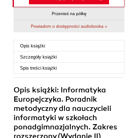
Przenieś na półkę
Powiadom o dostępności audiobooka »
Opis
książki
Szczegóły
książki
Spis treści
książki
Opis
książki
: Informatyka
Europejczyka. Poradnik
metodyczny dla nauczycieli
informatyki w szkołach
ponadgimnazjalnych. Zakres
rozszerzony (Wydanie II)