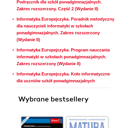
Podręcznik dla szkół ponadgimnazjalnych.
Zakres rozszerzony. Część 2 (Wydanie II)
Informatyka Europejczyka. Poradnik metodyczny
dla nauczycieli informatyki w szkołach
ponadgimnazjalnych. Zakres rozszerzony
(Wydanie II)
Informatyka Europejczyka. Program nauczania
informatyki w szkołach ponadgimnazjalnych.
Zakres rozszerzony (Wydanie II)
Informatyka Europejczyka. Koło informatyczne
dla uczniów szkół ponadgimnazjalnych
Wybrane bestsellery