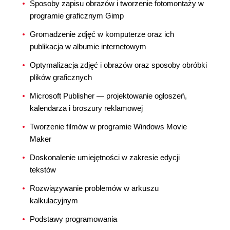
Sposoby zapisu obrazów i tworzenie fotomontaży w
programie graficznym Gimp
Gromadzenie zdjęć w komputerze oraz ich
publikacja w albumie internetowym
Optymalizacja zdjęć i obrazów oraz sposoby obróbki
plików graficznych
Microsoft Publisher — projektowanie ogłoszeń,
kalendarza i broszury reklamowej
Tworzenie filmów w programie Windows Movie
Maker
Doskonalenie umiejętności w zakresie edycji
tekstów
Rozwiązywanie problemów w arkuszu
kalkulacyjnym
Podstawy programowania