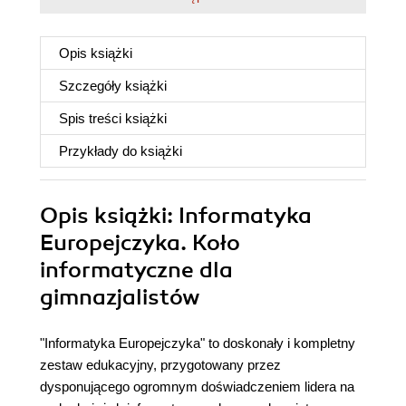
Opis
książki
Szczegóły
książki
Spis treści
książki
Przykłady do
książki
Opis
książki
: Informatyka
Europejczyka. Koło
informatyczne dla
gimnazjalistów
"Informatyka Europejczyka" to doskonały i kompletny
zestaw edukacyjny, przygotowany przez
dysponującego ogromnym doświadczeniem lidera na