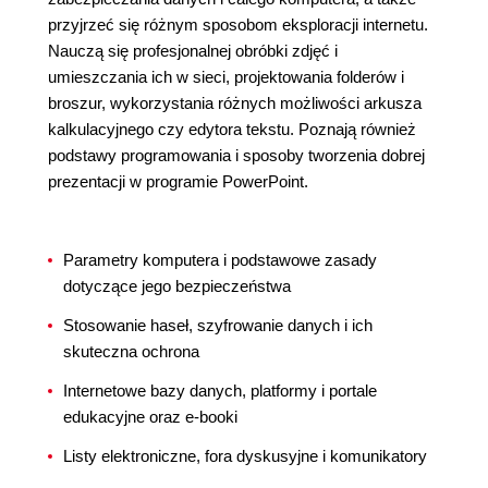
przyjrzeć się różnym sposobom eksploracji internetu.
Nauczą się profesjonalnej obróbki zdjęć i
umieszczania ich w sieci, projektowania folderów i
broszur, wykorzystania różnych możliwości arkusza
kalkulacyjnego czy edytora tekstu. Poznają również
podstawy programowania i sposoby tworzenia dobrej
prezentacji w programie PowerPoint.
Parametry komputera i podstawowe zasady
dotyczące jego bezpieczeństwa
Stosowanie haseł, szyfrowanie danych i ich
skuteczna ochrona
Internetowe bazy danych, platformy i portale
edukacyjne oraz e-booki
Listy elektroniczne, fora dyskusyjne i komunikatory