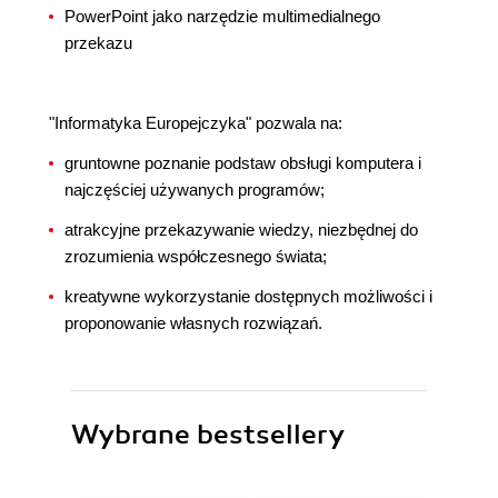
PowerPoint jako narzędzie multimedialnego
przekazu
"Informatyka Europejczyka" pozwala na:
gruntowne poznanie podstaw obsługi komputera i
najczęściej używanych programów;
atrakcyjne przekazywanie wiedzy, niezbędnej do
zrozumienia współczesnego świata;
kreatywne wykorzystanie dostępnych możliwości i
proponowanie własnych rozwiązań.
Wybrane bestsellery