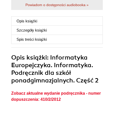
Powiadom o dostępności audiobooka »
Opis
książki
Szczegóły
książki
Spis treści
książki
Opis
książki
: Informatyka
Europejczyka. Informatyka.
Podręcznik dla szkół
ponadgimnazjalnych. Część 2
Zobacz aktualne wydanie podręcznika - numer
dopuszczenia: 410/2/2012