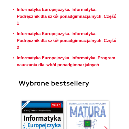
Informatyka Europejczyka. Informatyka.
Podręcznik dla szkół ponadgimnazjalnych. Część
1
Informatyka Europejczyka. Informatyka.
Podręcznik dla szkół ponadgimnazjalnych. Część
2
Informatyka Europejczyka. Informatyka. Program
nauczania dla szkół ponadgimnazjalnych
Wybrane bestsellery