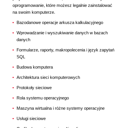
oprogramowanie, które możesz legalnie zainstalować
na swoim komputerze.
Bazodanowe operacje arkusza kalkulacyjnego
Wprowadzanie i wyszukiwanie danych w bazach
danych
Formularze, raporty, makropolecenia i język zapytań
SQL
Budowa komputera
Architektura sieci komputerowych
Protokoły sieciowe
Rola systemu operacyjnego
Maszyna wirtualna i różne systemy operacyjne
Usługi sieciowe