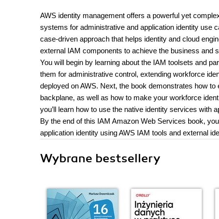
AWS identity management offers a powerful yet complex ar
systems for administrative and application identity use
case-driven approach that helps identity and cloud engin
external IAM components to achieve the business and s
You will begin by learning about the IAM toolsets and pa
them for administrative control, extending workforce ide
deployed on AWS. Next, the book demonstrates how to e
backplane, as well as how to make your workforce identi
you’ll learn how to use the native identity services with
By the end of this IAM Amazon Web Services book, you wil
application identity using AWS IAM tools and external id
Wybrane bestsellery