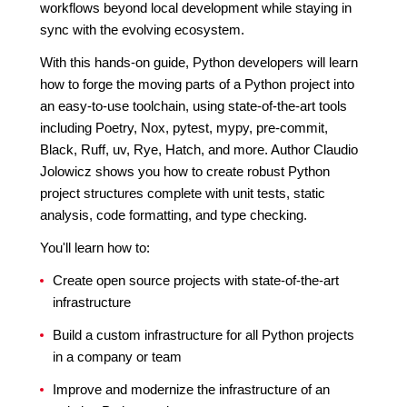
workflows beyond local development while staying in
sync with the evolving ecosystem.
With this hands-on guide, Python developers will learn
how to forge the moving parts of a Python project into
an easy-to-use toolchain, using state-of-the-art tools
including Poetry, Nox, pytest, mypy, pre-commit,
Black, Ruff, uv, Rye, Hatch, and more. Author Claudio
Jolowicz shows you how to create robust Python
project structures complete with unit tests, static
analysis, code formatting, and type checking.
You'll learn how to:
Create open source projects with state-of-the-art
infrastructure
Build a custom infrastructure for all Python projects
in a company or team
Improve and modernize the infrastructure of an