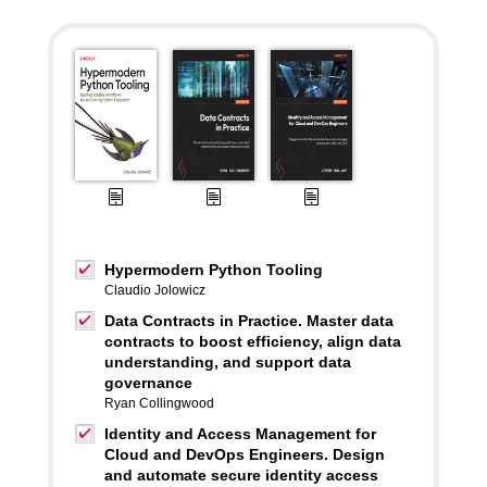
Hypermodern Python Tooling
Claudio Jolowicz
Data Contracts in Practice. Master data
contracts to boost efficiency, align data
understanding, and support data
governance
Ryan Collingwood
Identity and Access Management for
Cloud and DevOps Engineers. Design
and automate secure identity access