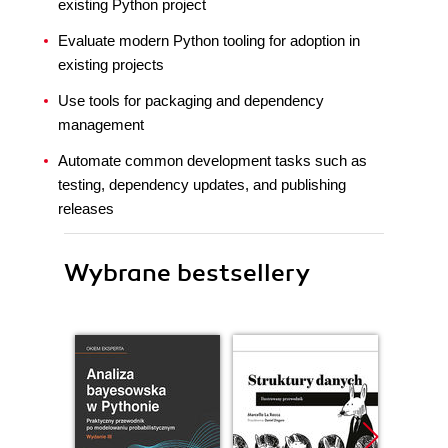
existing Python project
Evaluate modern Python tooling for adoption in
existing projects
Use tools for packaging and dependency
management
Automate common development tasks such as
testing, dependency updates, and publishing
releases
Wybrane bestsellery