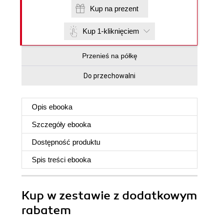
Kup na prezent
Kup 1-kliknięciem
Przenieś na półkę
Do przechowalni
Opis
ebooka
Szczegóły
ebooka
Dostępność produktu
Spis treści
ebooka
Kup w zestawie z dodatkowym
rabatem