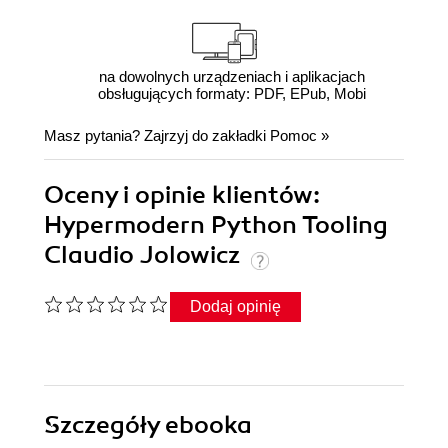
na dowolnych urządzeniach i aplikacjach
obsługujących formaty: PDF, EPub, Mobi
Masz pytania? Zajrzyj do zakładki
Pomoc
»
Oceny i opinie klientów:
Hypermodern Python Tooling
Claudio Jolowicz
Dodaj opinię
Szczegóły
ebooka