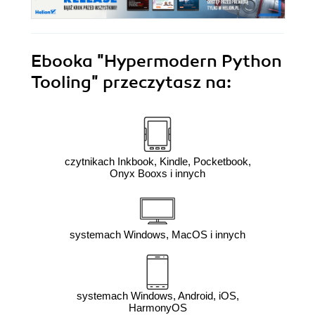
Ebooka
"Hypermodern Python
Tooling"
przeczytasz na:
czytnikach Inkbook, Kindle, Pocketbook,
Onyx Booxs i innych
systemach Windows, MacOS i innych
systemach Windows, Android, iOS,
HarmonyOS