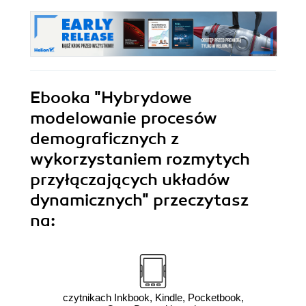
Ebooka
"Hybrydowe
modelowanie procesów
demograficznych z
wykorzystaniem rozmytych
przyłączających układów
dynamicznych"
przeczytasz
na:
czytnikach Inkbook, Kindle, Pocketbook,