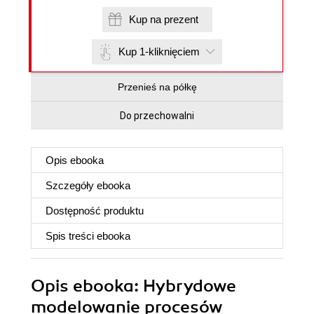
Kup na prezent
Kup 1-kliknięciem
Przenieś na półkę
Do przechowalni
Opis
ebooka
Szczegóły
ebooka
Dostępność produktu
Spis treści
ebooka
Opis
ebooka
: Hybrydowe
modelowanie procesów