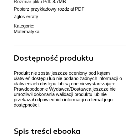
Rozmiar pliku Pdf:
8.7MB
Pobierz przykładowy rozdział PDF
Zgłoś erratę
Kategorie:
Matematyka
Dostępność produktu
Produkt nie został jeszcze oceniony pod kątem
ułatwień dostępu lub nie podano żadnych informacji o
ułatwieniach dostępu lub są one niewystarczające.
Prawdopodobnie Wydawca/Dostawca jeszcze nie
umożliwił dokonania walidacji produktu lub nie
przekazał odpowiednich informacji na temat jego
dostępności.
Spis treści
ebooka