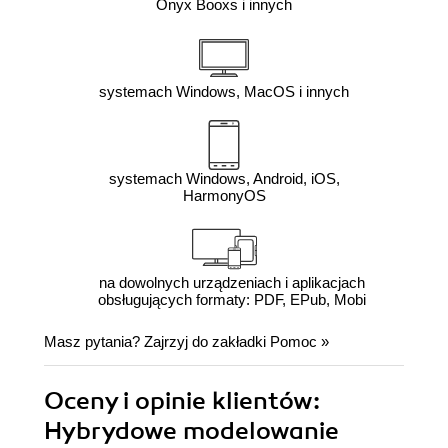
Onyx Booxs i innych
systemach Windows, MacOS i innych
systemach Windows, Android, iOS,
HarmonyOS
na dowolnych urządzeniach i aplikacjach
obsługujących formaty: PDF, EPub, Mobi
Masz pytania? Zajrzyj do zakładki
Pomoc
»
Oceny i opinie klientów:
Hybrydowe modelowanie