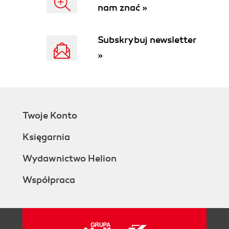
nam znać »
Subskrybuj newsletter
»
Twoje Konto
Księgarnia
Wydawnictwo Helion
Współpraca