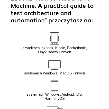
Machine. A practical guide to
test architecture and
automation"
przeczytasz na:
czytnikach Inkbook, Kindle, Pocketbook,
Onyx Booxs i innych
systemach Windows, MacOS i innych
systemach Windows, Android, iOS,
HarmonyOS