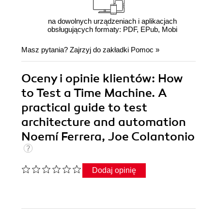
na dowolnych urządzeniach i aplikacjach
obsługujących formaty: PDF, EPub, Mobi
Masz pytania? Zajrzyj do zakładki
Pomoc
»
Oceny i opinie klientów: How
to Test a Time Machine. A
practical guide to test
architecture and automation
Noemí Ferrera, Joe Colantonio
Dodaj opinię