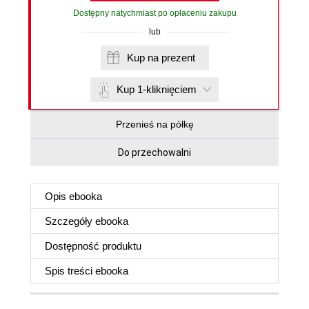
Dostępny natychmiast po opłaceniu zakupu
lub
Kup na prezent
Kup 1-kliknięciem
Przenieś na półkę
Do przechowalni
Opis
ebooka
Szczegóły
ebooka
Dostępność produktu
Spis treści
ebooka