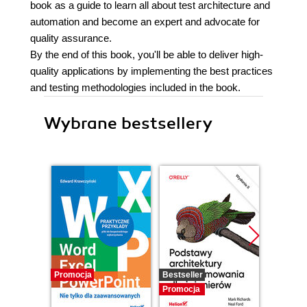
book as a guide to learn all about test architecture and
automation and become an expert and advocate for
quality assurance.
By the end of this book, you'll be able to deliver high-
quality applications by implementing the best practices
and testing methodologies included in the book.
Wybrane bestsellery
Promocja
Bestseller
Promocj
Promocja