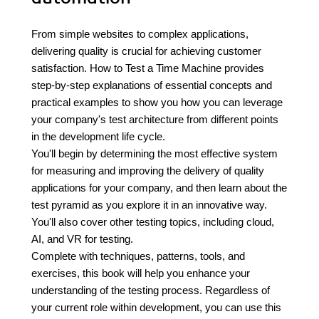
From simple websites to complex applications,
delivering quality is crucial for achieving customer
satisfaction. How to Test a Time Machine provides
step-by-step explanations of essential concepts and
practical examples to show you how you can leverage
your company's test architecture from different points
in the development life cycle.
You'll begin by determining the most effective system
for measuring and improving the delivery of quality
applications for your company, and then learn about the
test pyramid as you explore it in an innovative way.
You'll also cover other testing topics, including cloud,
AI, and VR for testing.
Complete with techniques, patterns, tools, and
exercises, this book will help you enhance your
understanding of the testing process. Regardless of
your current role within development, you can use this