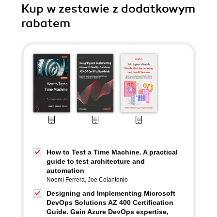
Kup w zestawie z dodatkowym
rabatem
How to Test a Time Machine. A practical
guide to test architecture and
automation
Noemí Ferrera
,
Joe Colantonio
Designing and Implementing Microsoft
DevOps Solutions AZ 400 Certification
Guide. Gain Azure DevOps expertise,